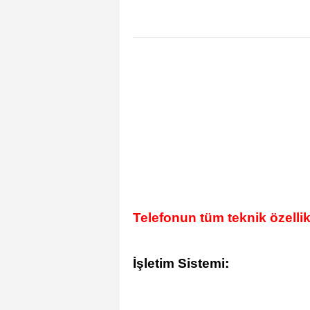
Telefonun tüm teknik özellik
İşletim Sistemi: