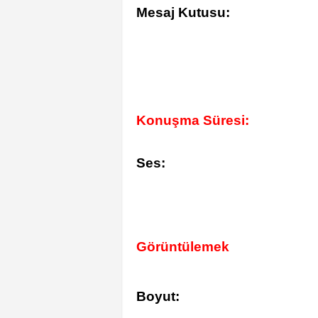
Mesaj Kutusu:
Konuşma Süresi:
Ses:
Görüntülemek
Boyut: