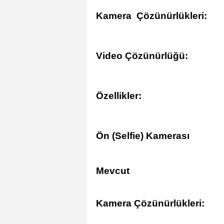
Kamera Çözünürlükleri:
Video Çözünürlüğü:
Özellikler:
Ön (Selfie) Kamerası
Mevcut
Kamera Çözünürlükleri: