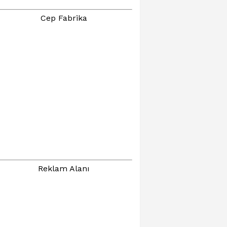
Cep Fabrika
Reklam Alanı