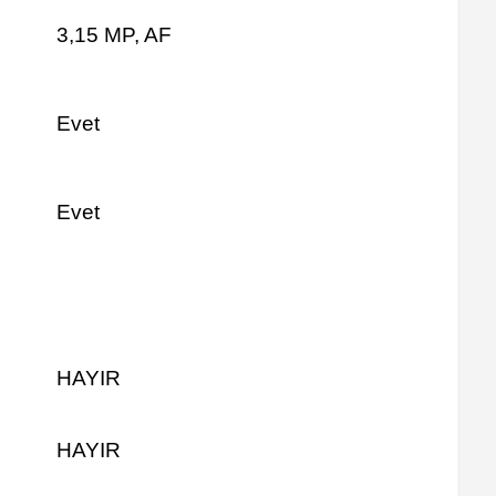
3,15 MP, AF
Evet
Evet
HAYIR
HAYIR