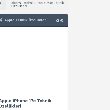
5
Xiaomi Redmi Turbo 5 Max Teknik
Özellikleri
Apple Teknik Özellikler
Apple iPhone 17e Teknik
Apple iPad Air 13 (202
Özellikleri
Teknik Özellikleri