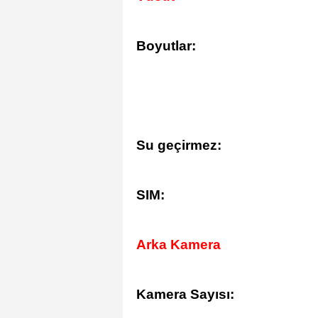
Boyutlar:
Su geçirmez:
SIM:
Arka Kamera
Kamera Sayısı: