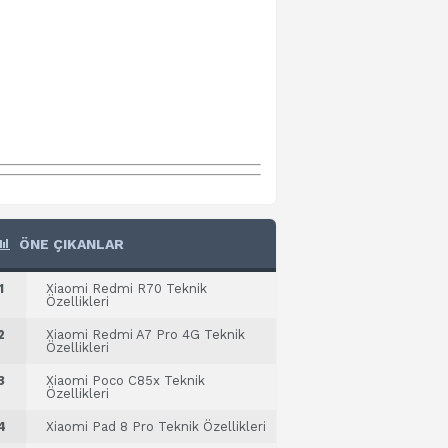
ÖNE ÇIKANLAR
1
Xiaomi Redmi R70 Teknik
Özellikleri
2
Xiaomi Redmi A7 Pro 4G Teknik
Özellikleri
3
Xiaomi Poco C85x Teknik
Özellikleri
4
Xiaomi Pad 8 Pro Teknik Özellikleri