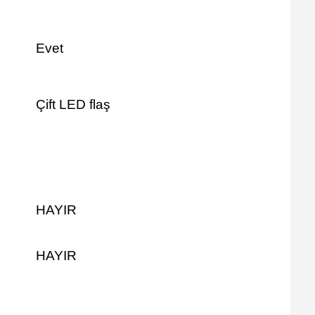
Evet
Çift LED flaş
HAYIR
HAYIR