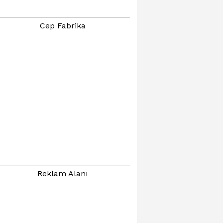
Cep Fabrika
Reklam Alanı