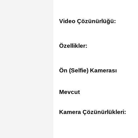
Video Çözünürlüğü:
Özellikler:
Ön (Selfie) Kamerası
Mevcut
Kamera Çözünürlükleri: