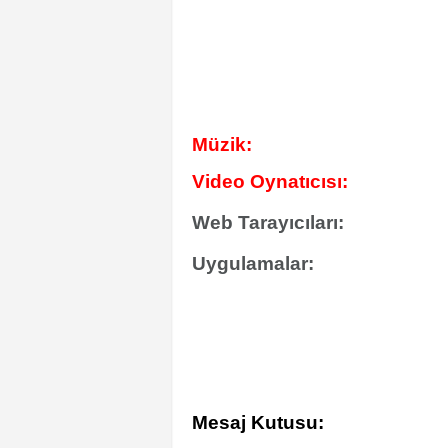
Müzik:
Video Oynatıcısı:
Web Tarayıcıları:
Uygulamalar:
Mesaj Kutusu: