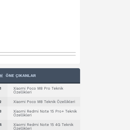
ÖNE ÇIKANLAR
1
Xiaomi Poco M8 Pro Teknik
Özellikleri
2
Xiaomi Poco M8 Teknik Özellikleri
3
Xiaomi Redmi Note 15 Pro+ Teknik
Özellikleri
4
Xiaomi Redmi Note 15 4G Teknik
Özellikleri