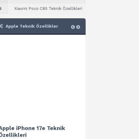
5
Xiaomi Poco C85 Teknik Özellikleri
Apple Teknik Özellikler
Apple iPhone 17e Teknik
Apple iPad Air 13 (202
Özellikleri
Teknik Özellikleri