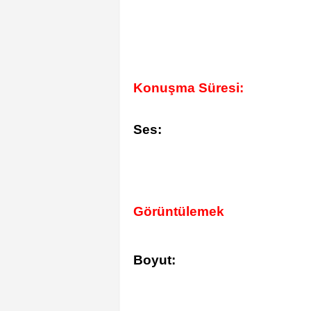
Konuşma Süresi:
Ses:
Görüntülemek
Boyut: