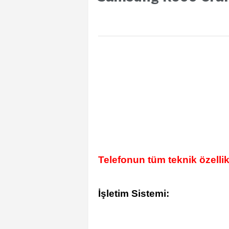
Telefonun tüm teknik özellik
İşletim Sistemi: