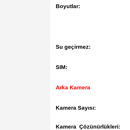
Boyutlar:
Su geçirmez:
SIM:
Arka Kamera
Kamera Sayısı:
Kamera Çözünürlükleri: