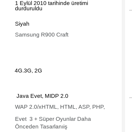
1 Eylül 2010 tarihinde
üretimi
durduruldu
Siyah
Samsung R900 Craft
4G.3G, 2G
Java Evet, MIDP 2.0
WAP 2.0/xHTML, HTML, ASP, PHP,
Evet 3 + Süper Oyunlar Daha
Önceden Tasarlanıiş