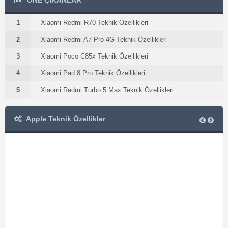
ÖNE ÇIKANLAR
1
Xiaomi Redmi R70 Teknik Özellikleri
2
Xiaomi Redmi A7 Pro 4G Teknik Özellikleri
3
Xiaomi Poco C85x Teknik Özellikleri
4
Xiaomi Pad 8 Pro Teknik Özellikleri
5
Xiaomi Redmi Turbo 5 Max Teknik Özellikleri
Apple Teknik Özellikler