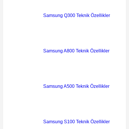
Samsung Q300 Teknik Özellikler
Samsung A800 Teknik Özellikler
Samsung A500 Teknik Özellikler
Samsung S100 Teknik Özellikler