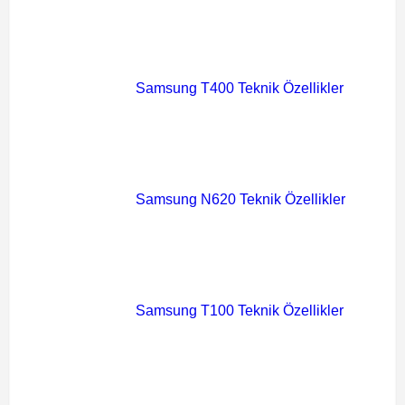
Samsung T400 Teknik Özellikler
Samsung N620 Teknik Özellikler
Samsung T100 Teknik Özellikler