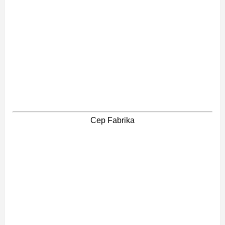
Cep Fabrika