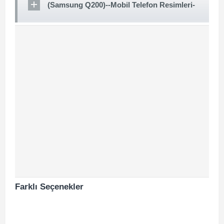
(Samsung Q200)--Mobil Telefon Resimleri-
Farklı Seçenekler