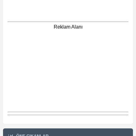
Reklam Alanı