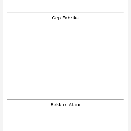
Cep Fabrika
Reklam Alanı