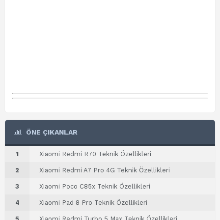
ÖNE ÇIKANLAR
1
Xiaomi Redmi R70 Teknik Özellikleri
2
Xiaomi Redmi A7 Pro 4G Teknik Özellikleri
3
Xiaomi Poco C85x Teknik Özellikleri
4
Xiaomi Pad 8 Pro Teknik Özellikleri
5
Xiaomi Redmi Turbo 5 Max Teknik Özellikleri