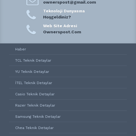
ownerspost@gmail.com
Teknoloji Dunyasına
Hoşgeldiniz?
Web Site Adresi
Ownerspost.Com
Haber
TCL Teknik Detaylar
YU Teknik Detaylar
İTEL Teknik Detaylar
Casio Teknik Detaylar
Razer Teknik Detaylar
Samsung Teknik Detaylar
Chea Teknik Detaylar