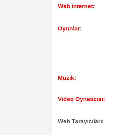
Web internet:
Oyunlar
:
Müzik:
Video Oynatıcısı:
Web Tarayıcıları: