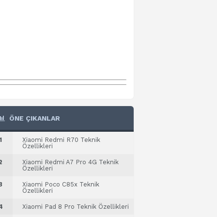
ÖNE ÇIKANLAR
1
Xiaomi Redmi R70 Teknik
Özellikleri
2
Xiaomi Redmi A7 Pro 4G Teknik
Özellikleri
3
Xiaomi Poco C85x Teknik
Özellikleri
4
Xiaomi Pad 8 Pro Teknik Özellikleri