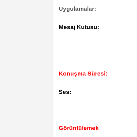
Uygulamalar:
Mesaj Kutusu:
Konuşma Süresi:
Ses:
Görüntülemek