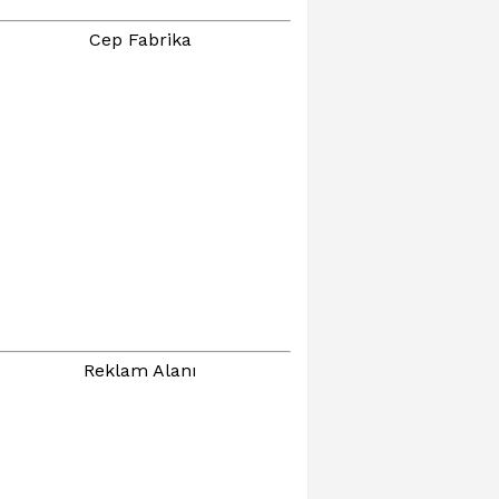
Cep Fabrika
Reklam Alanı