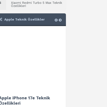
5
Xiaomi Redmi Turbo 5 Max Teknik
Özellikleri
Apple Teknik Özellikler
Apple iPhone 17e Teknik
Apple iPad Air 13 (202
Özellikleri
Teknik Özellikleri