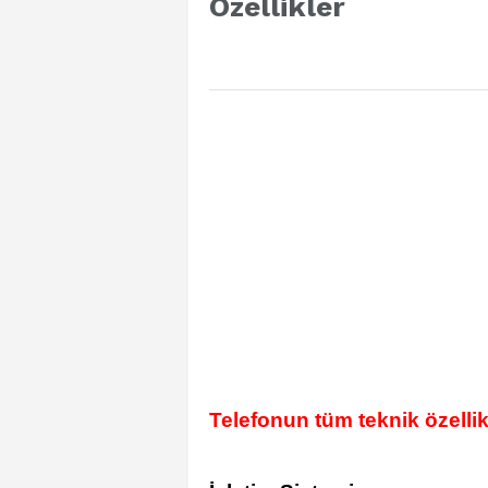
Özellikler
Telefonun tüm teknik özellik