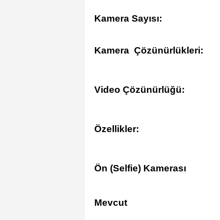
Kamera Sayısı:
Kamera Çözünürlükleri:
Video Çözünürlüğü:
Özellikler:
Ön (Selfie) Kamerası
Mevcut