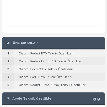
ÖNE ÇIKANLAR
1
Xiaomi Redmi R70 Teknik Özellikleri
2
Xiaomi Redmi A7 Pro 4G Teknik Özellikleri
3
Xiaomi Poco C85x Teknik Özellikleri
4
Xiaomi Pad 8 Pro Teknik Özellikleri
5
Xiaomi Redmi Turbo 5 Max Teknik Özellikleri
Apple Teknik Özellikler