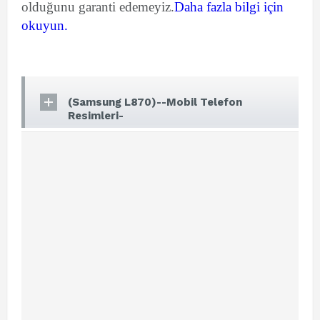
olduğunu garanti edemeyiz.
Daha fazla bilgi için
okuyun.
(Samsung L870)--Mobil Telefon
Resimleri-