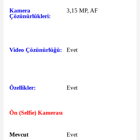
Kamera
3,15 MP, AF
Çözünürlükleri:
Video Çözünürlüğü:
Evet
Özellikler:
Evet
Ön (Selfie) Kamerası
Mevcut
Evet