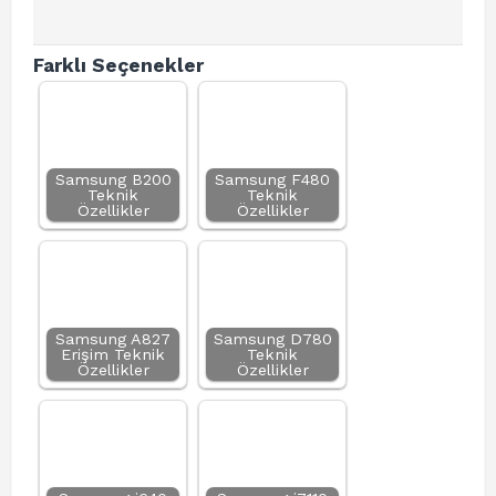
Farklı Seçenekler
Samsung B200
Samsung F480
Teknik
Teknik
Özellikler
Özellikler
Samsung A827
Samsung D780
Erişim Teknik
Teknik
Özellikler
Özellikler