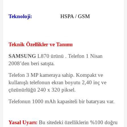
Teknoloji:
HSPA / GSM
Teknik Özellikler ve Tanımı
SAMSUNG
L870 ürünü . Telefon 1 Nisan
2008’den beri satışta.
Telefon 3 MP kameraya sahip. Kompakt ve
kullanışlı telefonun ekran boyutu 2,40 inç ve
çözünürlüğü 240 x 320 piksel.
Telefonun 1000 mAh kapasiteli bir bataryası var.
Yasal Uyarı:
Bu sitedeki özelliklerin %100 doğru