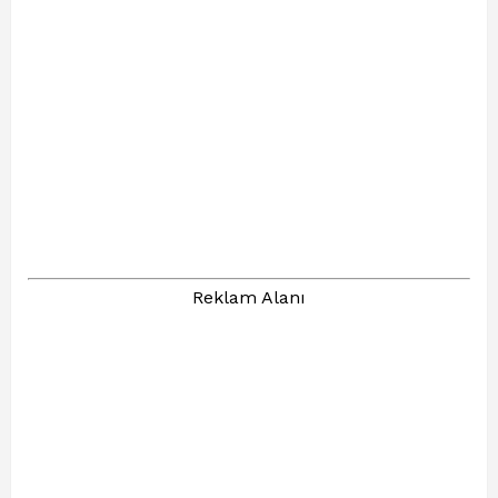
Reklam Alanı