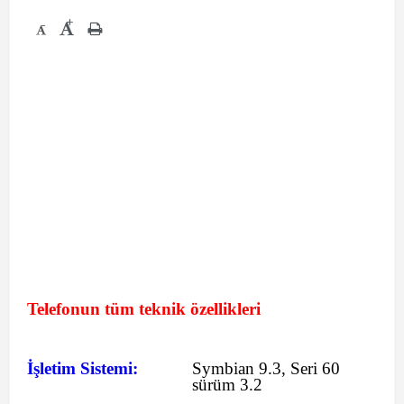
+
-
Telefonun tüm teknik özellikleri
İşletim Sistemi:
Symbian 9.3, Seri 60
sürüm 3.2