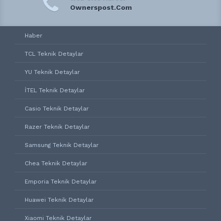
Ownerspost.Com
Haber
TCL Teknik Detaylar
YU Teknik Detaylar
İTEL Teknik Detaylar
Casio Teknik Detaylar
Razer Teknik Detaylar
Samsung Teknik Detaylar
Chea Teknik Detaylar
Emporia Teknik Detaylar
Huawei Teknik Detaylar
Xiaomi Teknik Detaylar