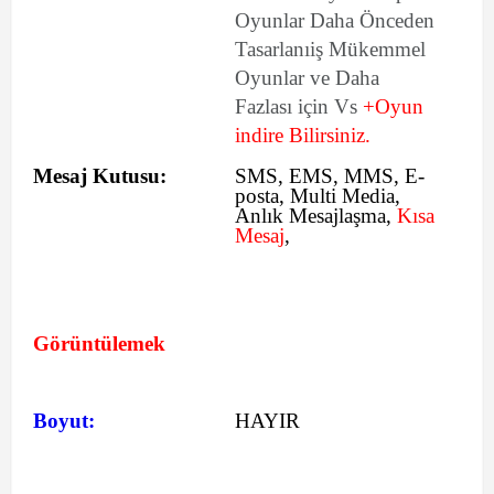
Oyunlar Daha Önceden
Tasarlanıiş Mükemmel
Oyunlar ve Daha
Fazlası için Vs
+Oyun
indire Bilirsiniz.
Mesaj Kutusu:
SMS
, EMS, MMS, E-
posta, Multi Media,
Anlık Mesajlaşma,
Kısa
Mesaj
,
Görüntülemek
Boyut:
HAYIR