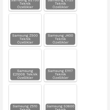
Samsung B2700
Samsung E1125
Teknik
Teknik
Özellikler
Özellikler
Samsung Z500
Samsung J400
Teknik
Teknik
Özellikler
Özellikler
Samsung
Samsung E1117
E2100B Teknik
Teknik
Özellikler
Özellikler
Samsung Z510
Samsung S3600
Teknik
Teknik