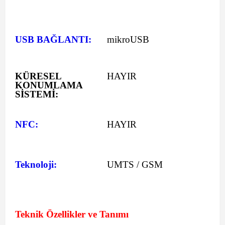
USB BAĞLANTI:
mikroUSB
KÜRESEL
HAYIR
KONUMLAMA
SİSTEMİ:
NFC:
HAYIR
Teknoloji:
UMTS / GSM
Teknik Özellikler ve Tanımı