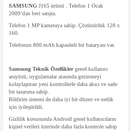
SAMSUNG
J165 ürünü . Telefon 1 Ocak
2009’dan beri satışta.
Telefon 1 MP kameraya sahip. Çözünürlük 128 x
160.
Telefonun 800 mAh kapasiteli bir bataryası var.
Samsung Teknik Özellikler
genel kullanıcı
arayüzü, uygulamalar arasında gezinmeyi
kolaylaştıran yeni kontrollerle daha akıcı ve sade
bir tasarıma sahip.
Bildirim sistemi de daha iyi bir düzen ve netlik
için iyileştirildi.
Gizlilik konusunda Android genel kullanıcıların
kişisel verileri üzerinde daha fazla kontrole sahip