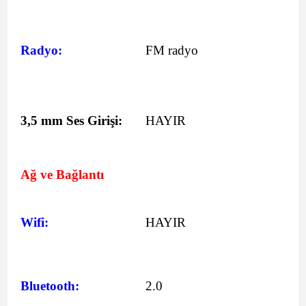
Radyo:
FM radyo
3,5 mm Ses Girişi:
HAYIR
Ağ ve Bağlantı
Wifi:
HAYIR
Bluetooth:
2.0