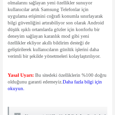
olmalarını sağlayan yeni özellikler sunuyor
kullanıcılar artık Samsung Telefonlar için
uygulama erişimini coğrafi konumla sınırlayarak
bilgi güvenliğini artırabiliyor son olarak Android
düşük ışıklı ortamlarda gözler için konforlu bir
deneyim sağlayan karanlık mod gibi yeni
özellikler ekliyor akıllı bildirim desteği de
geliştirilerek kullanıcıların günlük işlerini daha
verimli bir şekilde yönetmeleri kolaylaştırılıyor.
Yasal Uyarı:
Bu sitedeki özelliklerin %100 doğru
olduğunu garanti edemeyiz.
Daha fazla bilgi için
okuyun.