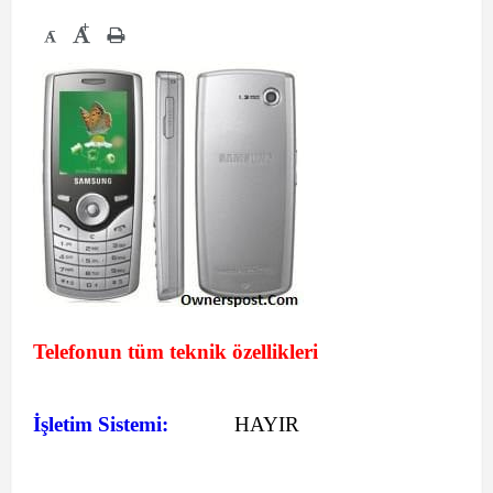
+
-
Telefonun tüm teknik özellikleri
İşletim Sistemi:
HAYIR