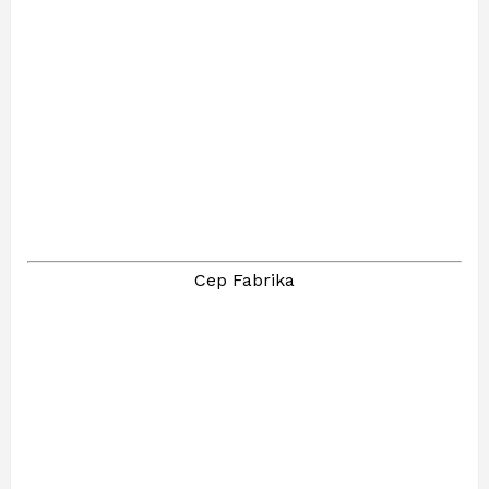
Cep Fabrika