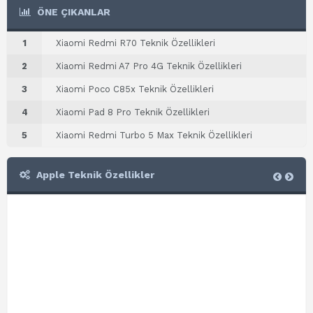
ÖNE ÇIKANLAR
1
Xiaomi Redmi R70 Teknik Özellikleri
2
Xiaomi Redmi A7 Pro 4G Teknik Özellikleri
3
Xiaomi Poco C85x Teknik Özellikleri
4
Xiaomi Pad 8 Pro Teknik Özellikleri
5
Xiaomi Redmi Turbo 5 Max Teknik Özellikleri
Apple Teknik Özellikler