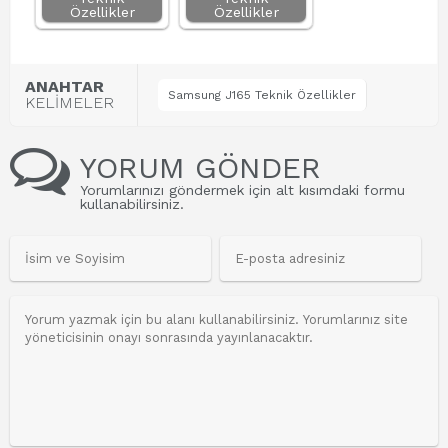
Özellikler
Özellikler
ANAHTAR
Samsung J165 Teknik Özellikler
KELİMELER
YORUM GÖNDER
Yorumlarınızı göndermek için alt kısımdaki formu
kullanabilirsiniz.