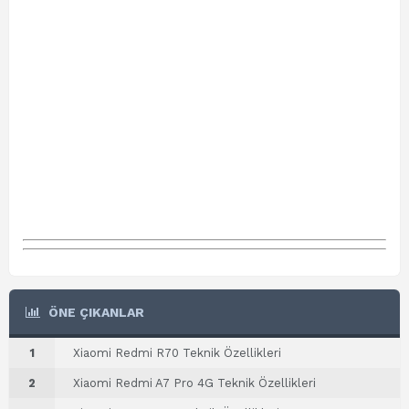
ÖNE ÇIKANLAR
1
Xiaomi Redmi R70 Teknik Özellikleri
2
Xiaomi Redmi A7 Pro 4G Teknik Özellikleri