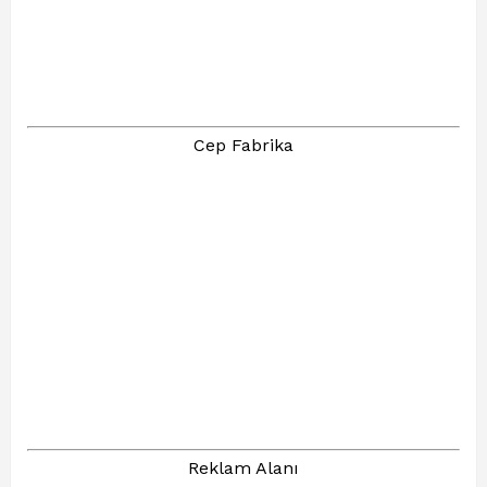
Cep Fabrika
Reklam Alanı