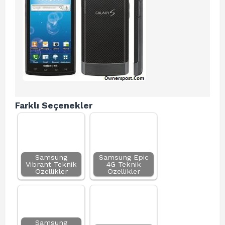
Farklı Seçenekler
Samsung
Samsung Epic
Vibrant Teknik
4G Teknik
Özellikler
Özellikler
Samsung