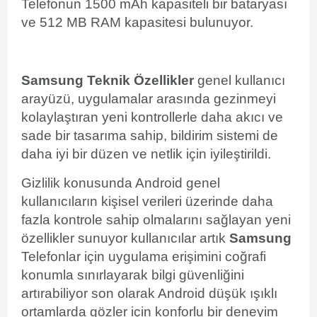
Telefonun 1500 mAh kapasiteli bir bataryası
ve 512 MB RAM kapasitesi bulunuyor.
Samsung Teknik Özellikler
genel kullanıcı
arayüzü, uygulamalar arasında gezinmeyi
kolaylaştıran yeni kontrollerle daha akıcı ve
sade bir tasarıma sahip, bildirim sistemi de
daha iyi bir düzen ve netlik için iyileştirildi.
Gizlilik konusunda Android genel
kullanıcıların kişisel verileri üzerinde daha
fazla kontrole sahip olmalarını sağlayan yeni
özellikler sunuyor kullanıcılar artık
Samsung
Telefonlar için uygulama erişimini coğrafi
konumla sınırlayarak bilgi güvenliğini
artırabiliyor son olarak Android düşük ışıklı
ortamlarda gözler için konforlu bir deneyim