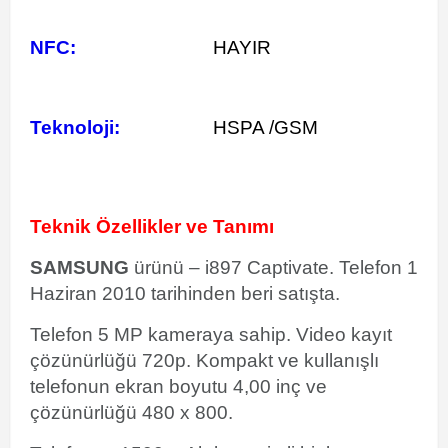
NFC:
HAYIR
Teknoloji:
HSPA /GSM
Teknik Özellikler ve Tanımı
SAMSUNG
ürünü – i897 Captivate. Telefon 1
Haziran 2010 tarihinden beri satışta.
Telefon 5 MP kameraya sahip. Video kayıt
çözünürlüğü 720p. Kompakt ve kullanışlı
telefonun ekran boyutu 4,00 inç ve
çözünürlüğü 480 x 800.