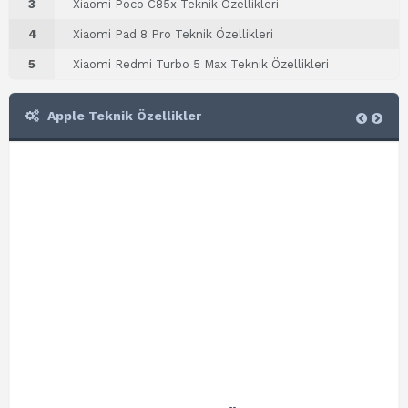
3
Xiaomi Poco C85x Teknik Özellikleri
4
Xiaomi Pad 8 Pro Teknik Özellikleri
5
Xiaomi Redmi Turbo 5 Max Teknik Özellikleri
Apple Teknik Özellikler