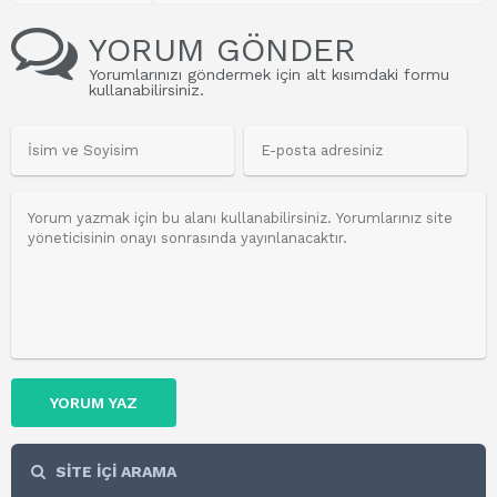
YORUM GÖNDER
Yorumlarınızı göndermek için alt kısımdaki formu
kullanabilirsiniz.
YORUM YAZ
SİTE İÇİ ARAMA