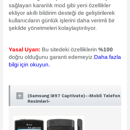
sağlayan karanlık mod gibi yeni özellikler
ekliyor akıllı bildirim desteği de geliştirilerek
kullanıcıların günlük işlerini daha verimli bir
şekilde yönetmeleri kolaylaştırılıyor.
Yasal Uyarı:
Bu sitedeki özelliklerin
%100
doğru olduğunu garanti edemeyiz.
Daha fazla
bilgi için okuyun.
(Samsung i897 Captivate)--Mobil Telefon
Resimleri-