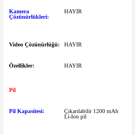
Kamera
HAYIR
Çözünürlükleri:
Video Çözünürlüğü:
HAYIR
Özellikler:
HAYIR
Pil
Pil Kapasitesi:
Çıkarılabilir 1200 mAh
Li-Ion pil