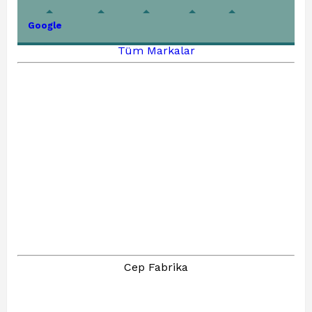
Google
Tüm Markalar
Cep Fabrika