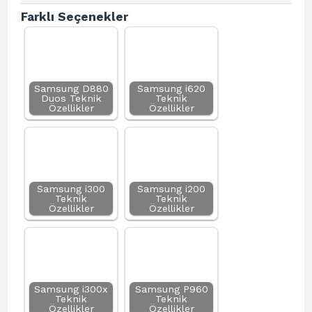
Farklı Seçenekler
Samsung D880
Samsung i620
Duos Teknik
Teknik
Özellikler
Özellikler
Samsung i300
Samsung i200
Teknik
Teknik
Özellikler
Özellikler
Samsung i300x
Samsung P960
Teknik
Teknik
Özellikler
Özellikler