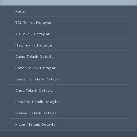
Haber
TCL Teknik Detaylar
YU Teknik Detaylar
İTEL Teknik Detaylar
Casio Teknik Detaylar
Razer Teknik Detaylar
Samsung Teknik Detaylar
Chea Teknik Detaylar
Emporia Teknik Detaylar
Huawei Teknik Detaylar
Xiaomi Teknik Detaylar