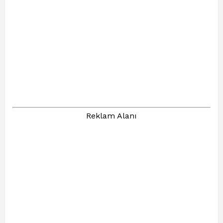
Reklam Alanı