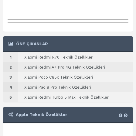
ÖNE ÇIKANLAR
1
Xiaomi Redmi R70 Teknik Özellikleri
2
Xiaomi Redmi A7 Pro 4G Teknik Özellikleri
3
Xiaomi Poco C85x Teknik Özellikleri
4
Xiaomi Pad 8 Pro Teknik Özellikleri
5
Xiaomi Redmi Turbo 5 Max Teknik Özellikleri
Apple Teknik Özellikler