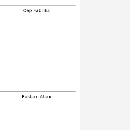
Cep Fabrika
Reklam Alanı