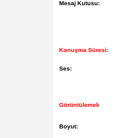
Mesaj Kutusu:
Konuşma Süresi:
Ses:
Görüntülemek
Boyut: