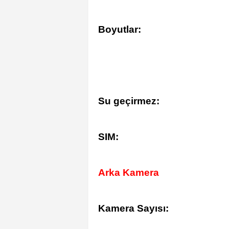
Boyutlar:
Su geçirmez:
SIM:
Arka Kamera
Kamera Sayısı: