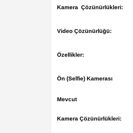
Kamera Çözünürlükleri:
Video Çözünürlüğü:
Özellikler:
Ön (Selfie) Kamerası
Mevcut
Kamera Çözünürlükleri: