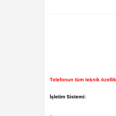
Telefonun tüm teknik özellik
İşletim Sistemi: