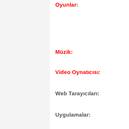
Oyunlar
:
Müzik:
Video Oynatıcısı:
Web Tarayıcıları:
Uygulamalar: