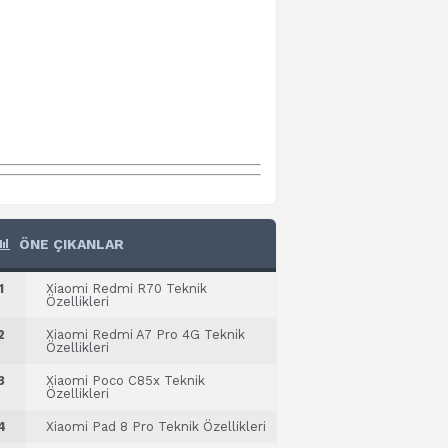
ÖNE ÇIKANLAR
1
Xiaomi Redmi R70 Teknik
Özellikleri
2
Xiaomi Redmi A7 Pro 4G Teknik
Özellikleri
3
Xiaomi Poco C85x Teknik
Özellikleri
4
Xiaomi Pad 8 Pro Teknik Özellikleri