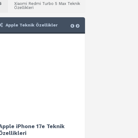
5
Xiaomi Redmi Turbo 5 Max Teknik
Özellikleri
Apple Teknik Özellikler
Apple iPhone 17e Teknik
Apple iPad Air 13 (202
Özellikleri
Teknik Özellikleri