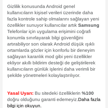
Gizlilik konusunda Android genel
kullanıcıların kişisel verileri üzerinde daha
fazla kontrole sahip olmalarını sağlayan yeni
özellikler sunuyor kullanıcılar artık
Samsung
Telefonlar için uygulama erişimini coğrafi
konumla sınırlayarak bilgi güvenliğini
artırabiliyor son olarak Android düşük ışıklı
ortamlarda gözler için konforlu bir deneyim
sağlayan karanlık mod gibi yeni özellikler
ekliyor akıllı bildirim desteği de geliştirilerek
kullanıcıların günlük işlerini daha verimli bir
şekilde yönetmeleri kolaylaştırılıyor.
Yasal Uyarı:
Bu sitedeki özelliklerin
%100
doğru olduğunu garanti edemeyiz
.
Daha fazla
bilgi için okuyun.