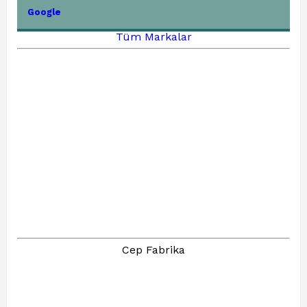
Google
Tüm Markalar
Cep Fabrika