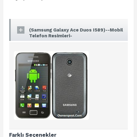
(Samsung Galaxy Ace Duos I589)--Mobil
Telefon Resimleri-
Farklı Seçenekler