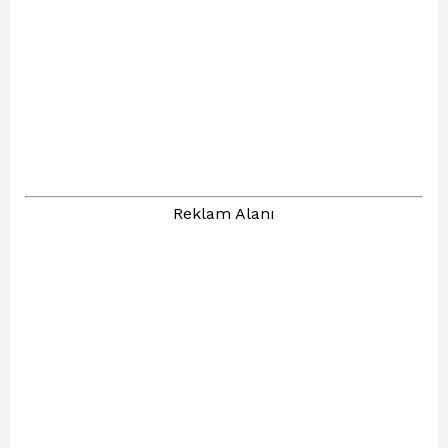
Reklam Alanı