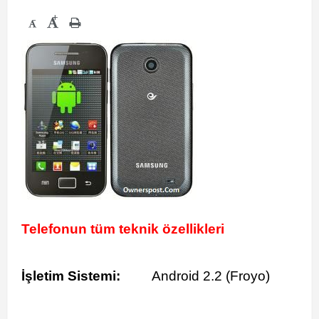
+
-
Telefonun tüm teknik özellikleri
İşletim Sistemi:
Android 2.2 (Froyo)