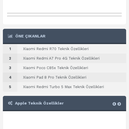
ÖNE ÇIKANLAR
1
Xiaomi Redmi R70 Teknik Özellikleri
2
Xiaomi Redmi A7 Pro 4G Teknik Özellikleri
3
Xiaomi Poco C85x Teknik Özellikleri
4
Xiaomi Pad 8 Pro Teknik Özellikleri
5
Xiaomi Redmi Turbo 5 Max Teknik Özellikleri
Apple Teknik Özellikler