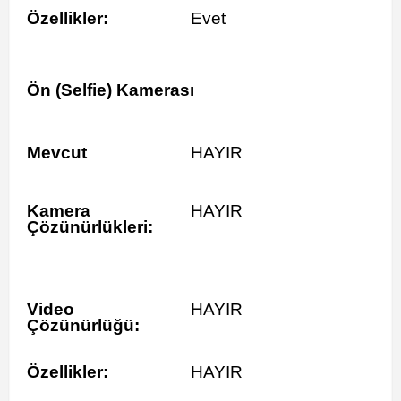
Özellikler:
Evet
Ön (Selfie) Kamerası
Mevcut
HAYIR
Kamera
HAYIR
Çözünürlükleri:
Video
HAYIR
Çözünürlüğü:
Özellikler:
HAYIR