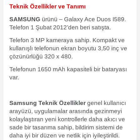
Teknik Özellikler ve Tanımı
SAMSUNG
ürünü – Galaxy Ace Duos I589.
Telefon 1 Şubat 2012’den beri satışta.
Telefon 3 MP kameraya sahip. Kompakt ve
kullanışlı telefonun ekran boyutu 3,50 inç ve
çözünürlüğü 320 x 480.
Telefonun 1650 mAh kapasiteli bir bataryası
var.
Samsung Teknik Özellikler
genel kullanıcı
arayüzü, uygulamalar arasında gezinmeyi
kolaylaştıran yeni kontrollerle daha akıcı ve
sade bir tasarıma sahip, bildirim sistemi de
daha iyi bir düzen ve netlik için iyileştirildi.