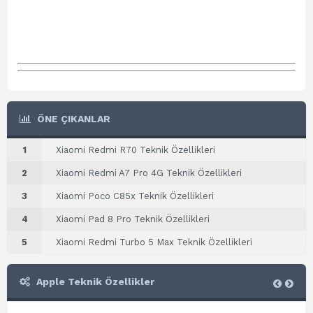
ÖNE ÇIKANLAR
1
Xiaomi Redmi R70 Teknik Özellikleri
2
Xiaomi Redmi A7 Pro 4G Teknik Özellikleri
3
Xiaomi Poco C85x Teknik Özellikleri
4
Xiaomi Pad 8 Pro Teknik Özellikleri
5
Xiaomi Redmi Turbo 5 Max Teknik Özellikleri
Apple Teknik Özellikler