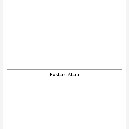
Reklam Alanı