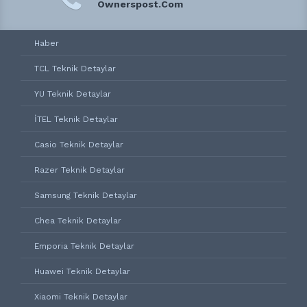
Ownerspost.Com
Haber
TCL Teknik Detaylar
YU Teknik Detaylar
İTEL Teknik Detaylar
Casio Teknik Detaylar
Razer Teknik Detaylar
Samsung Teknik Detaylar
Chea Teknik Detaylar
Emporia Teknik Detaylar
Huawei Teknik Detaylar
Xiaomi Teknik Detaylar