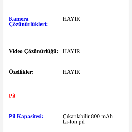
Kamera
HAYIR
Çözünürlükleri:
Video Çözünürlüğü:
HAYIR
Özellikler:
HAYIR
Pil
Pil Kapasitesi:
Çıkarılabilir 800 mAh
Li-Ion pil