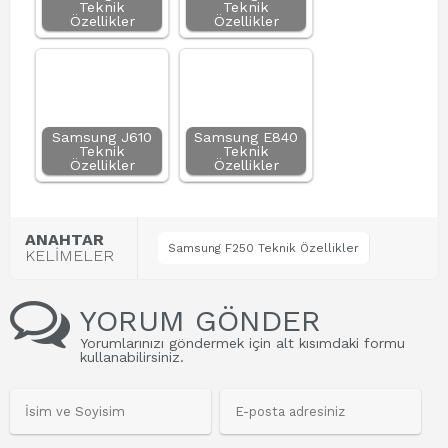
Teknik
Teknik
Özellikler
Özellikler
Samsung J610
Samsung E840
Teknik
Teknik
Özellikler
Özellikler
ANAHTAR
Samsung F250 Teknik Özellikler
KELİMELER
YORUM GÖNDER
Yorumlarınızı göndermek için alt kısımdaki formu
kullanabilirsiniz.