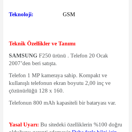
Teknoloji:
GSM
Teknik Özellikler ve Tanımı
SAMSUNG
F250 ürünü . Telefon 20 Ocak
2007’den beri satışta.
Telefon 1 MP kameraya sahip. Kompakt ve
kullanışlı telefonun ekran boyutu 2,00 inç ve
çözünürlüğü 128 x 160.
Telefonun 800 mAh kapasiteli bir bataryası var.
Yasal Uyarı:
Bu sitedeki özelliklerin %100 doğru