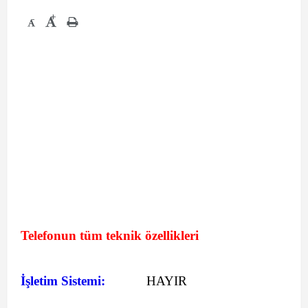
+
-
Telefonun tüm teknik özellikleri
İşletim Sistemi:
HAYIR