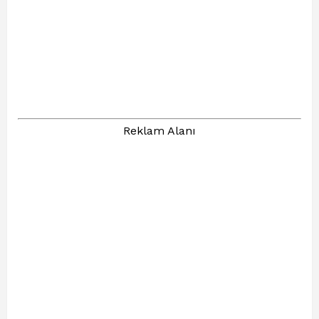
Reklam Alanı