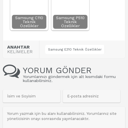
Samsung C110
Samsung P510
Teknik
Teknik
Özellikler
Özellikler
ANAHTAR
Samsung E310 Teknik Özellikler
KELİMELER
YORUM GÖNDER
Yorumlarınızı göndermek için alt kısımdaki formu
kullanabilirsiniz.