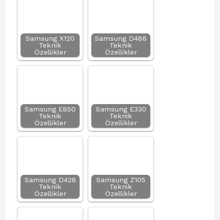
Samsung X120
Samsung D488
Teknik
Teknik
Özellikler
Özellikler
Samsung E850
Samsung E330
Teknik
Teknik
Özellikler
Özellikler
Samsung D428
Samsung Z105
Teknik
Teknik
Özellikler
Özellikler