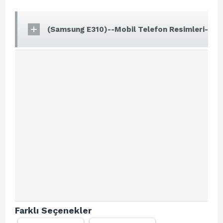
(Samsung E310)--Mobil Telefon Resimleri-
Farklı Seçenekler