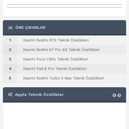
ÖNE ÇIKANLAR
1
Xiaomi Redmi R70 Teknik Özellikleri
2
Xiaomi Redmi A7 Pro 4G Teknik Özellikleri
3
Xiaomi Poco C85x Teknik Özellikleri
4
Xiaomi Pad 8 Pro Teknik Özellikleri
5
Xiaomi Redmi Turbo 5 Max Teknik Özellikleri
Apple Teknik Özellikler