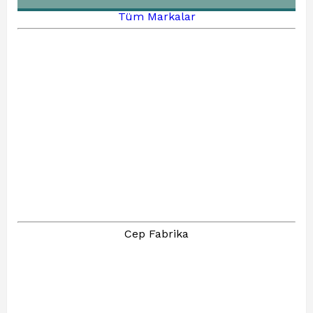
Tüm Markalar
Cep Fabrika