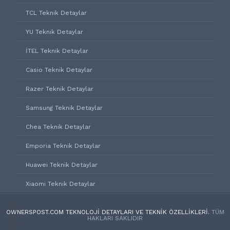
TCL Teknik Detaylar
YU Teknik Detaylar
İTEL Teknik Detaylar
Casio Teknik Detaylar
Razer Teknik Detaylar
Samsung Teknik Detaylar
Chea Teknik Detaylar
Emporia Teknik Detaylar
Huawei Teknik Detaylar
Xiaomi Teknik Detaylar
OWNERSPOST.COM TEKNOLOJI DETAYLARI VE TEKNIK ÖZELLIKLERI.
TÜM
HAKLARI SAKLIDIR