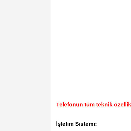
Telefonun tüm teknik özellik
İşletim Sistemi: