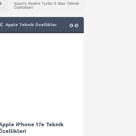
5
Xiaomi Redmi Turbo 5 Max Teknik
Özellikleri
Apple Teknik Özellikler
Apple iPhone 17e Teknik
Apple iPad Air 13 (202
Özellikleri
Teknik Özellikleri