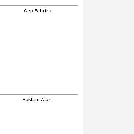
Cep Fabrika
Reklam Alanı