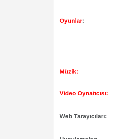
Oyunlar
:
Müzik:
Video Oynatıcısı:
Web Tarayıcıları: