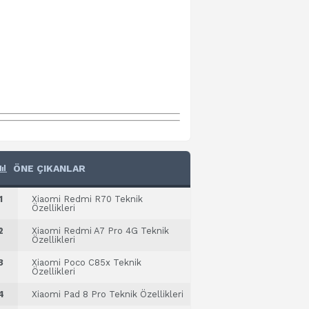
ÖNE ÇIKANLAR
1
Xiaomi Redmi R70 Teknik
Özellikleri
2
Xiaomi Redmi A7 Pro 4G Teknik
Özellikleri
3
Xiaomi Poco C85x Teknik
Özellikleri
4
Xiaomi Pad 8 Pro Teknik Özellikleri