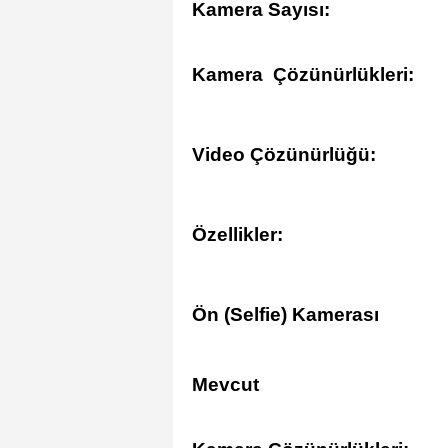
Kamera Sayısı:
Kamera Çözünürlükleri:
Video Çözünürlüğü:
Özellikler:
Ön (Selfie) Kamerası
Mevcut