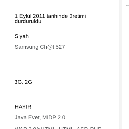
1 Eylül 2011 tarihinde
üretimi
durduruldu
Siyah
Samsung Ch@t 527
3G, 2G
HAYIR
Java Evet, MIDP 2.0