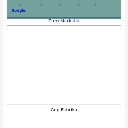
Google
Tüm Markalar
Cep Fabrika