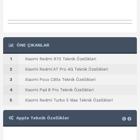
ÖNE ÇIKANLAR
1
Xiaomi Redmi R70 Teknik Özellikleri
2
Xiaomi Redmi A7 Pro 4G Teknik Özellikleri
3
Xiaomi Poco C85x Teknik Özellikleri
4
Xiaomi Pad 8 Pro Teknik Özellikleri
5
Xiaomi Redmi Turbo 5 Max Teknik Özellikleri
Apple Teknik Özellikler