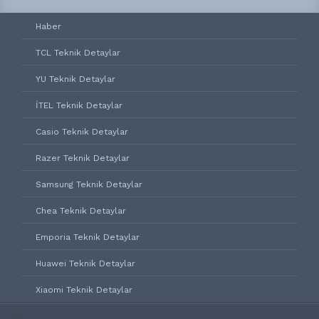
Haber
TCL Teknik Detaylar
YU Teknik Detaylar
İTEL Teknik Detaylar
Casio Teknik Detaylar
Razer Teknik Detaylar
Samsung Teknik Detaylar
Chea Teknik Detaylar
Emporia Teknik Detaylar
Huawei Teknik Detaylar
Xiaomi Teknik Detaylar