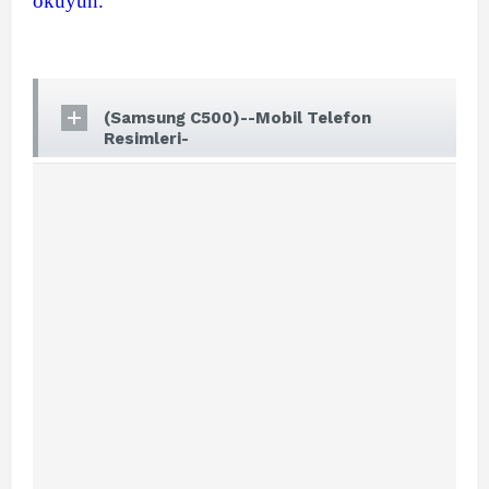
okuyun.
(Samsung C500)--Mobil Telefon
Resimleri-