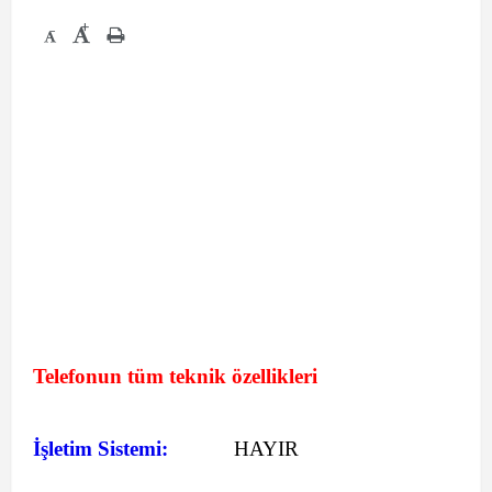
+
-
Telefonun tüm teknik özellikleri
İşletim Sistemi:
HAYIR