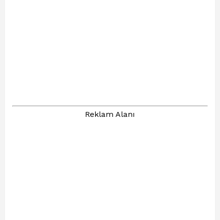
Reklam Alanı