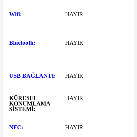
Wifi:
HAYIR
Bluetooth:
HAYIR
USB BAĞLANTI:
HAYIR
KÜRESEL
HAYIR
KONUMLAMA
SİSTEMİ:
NFC:
HAYIR