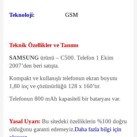
Teknoloji:
GSM
Teknik Özellikler ve Tanımı
SAMSUNG
ürünü – C500. Telefon 1 Ekim
2007’den beri satışta.
Kompakt ve kullanışlı telefonun ekran boyutu
1,80 inç ve çözünürlüğü 128 x 160’tır.
Telefonun 800 mAh kapasiteli bir bataryası var.
Yasal Uyarı:
Bu sitedeki özelliklerin %100 doğru
olduğunu garanti edemeyiz.
Daha fazla bilgi için