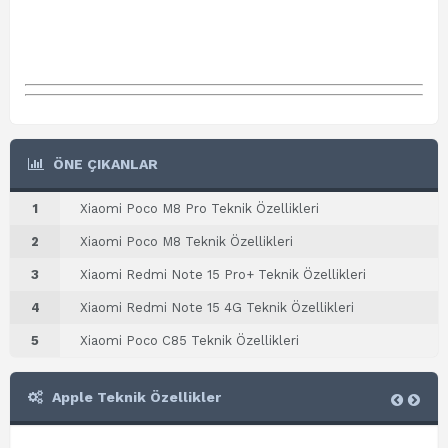
ÖNE ÇIKANLAR
1
Xiaomi Poco M8 Pro Teknik Özellikleri
2
Xiaomi Poco M8 Teknik Özellikleri
3
Xiaomi Redmi Note 15 Pro+ Teknik Özellikleri
4
Xiaomi Redmi Note 15 4G Teknik Özellikleri
5
Xiaomi Poco C85 Teknik Özellikleri
Apple Teknik Özellikler