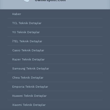
Ownerspost.Com
Haber
TCL Teknik Detaylar
YU Teknik Detaylar
İTEL Teknik Detaylar
Casio Teknik Detaylar
Razer Teknik Detaylar
Samsung Teknik Detaylar
Chea Teknik Detaylar
Emporia Teknik Detaylar
Huawei Teknik Detaylar
Xiaomi Teknik Detaylar