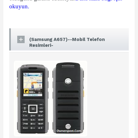
okuyun.
(Samsung A657)--Mobil Telefon
Resimleri-