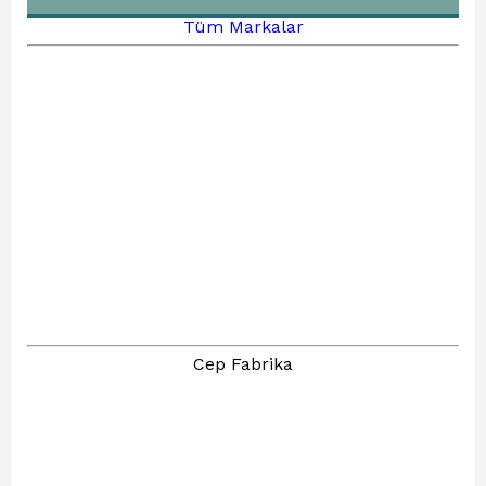
Tüm Markalar
Cep Fabrika