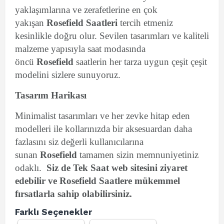
yaklaşımlarına ve zerafetlerine en çok
yakışan
Rosefield Saatleri
tercih etmeniz
kesinlikle doğru olur. Sevilen tasarımları ve kaliteli
malzeme yapısıyla saat modasında
öncü
Rosefield
saatlerin her tarza uygun çeşit çeşit
modelini sizlere sunuyoruz.
Tasarım Harikası
Minimalist tasarımları ve her zevke hitap eden
modelleri ile kollarınızda bir aksesuardan daha
fazlasını siz değerli kullanıcılarına
sunan
Rosefield
tamamen sizin memnuniyetiniz
odaklı.
Siz de Tek Saat web sitesini ziyaret
edebilir ve Rosefield Saatlere mükemmel
fırsatlarla sahip olabilirsiniz.
Farklı Seçenekler