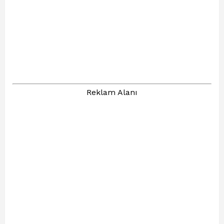
Reklam Alanı