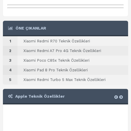
ÖNE ÇIKANLAR
1
Xiaomi Redmi R70 Teknik Özellikleri
2
Xiaomi Redmi A7 Pro 4G Teknik Özellikleri
3
Xiaomi Poco C85x Teknik Özellikleri
4
Xiaomi Pad 8 Pro Teknik Özellikleri
5
Xiaomi Redmi Turbo 5 Max Teknik Özellikleri
Apple Teknik Özellikler