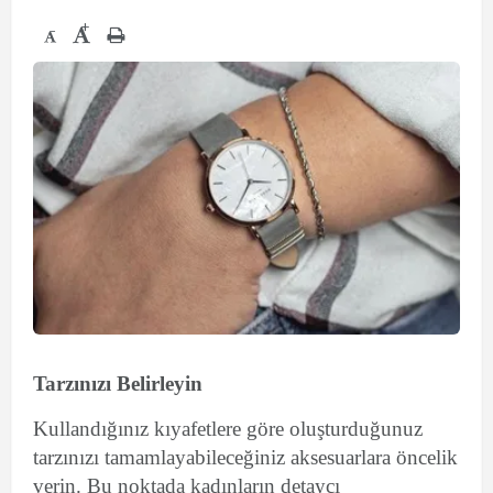
+
-
Tarzınızı Belirleyin
Kullandığınız kıyafetlere göre oluşturduğunuz
tarzınızı tamamlayabileceğiniz aksesuarlara öncelik
verin. Bu noktada kadınların detaycı