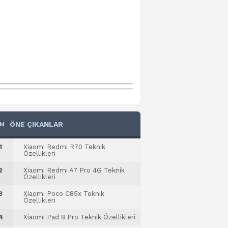
ÖNE ÇIKANLAR
1
Xiaomi Redmi R70 Teknik
Özellikleri
2
Xiaomi Redmi A7 Pro 4G Teknik
Özellikleri
3
Xiaomi Poco C85x Teknik
Özellikleri
4
Xiaomi Pad 8 Pro Teknik Özellikleri