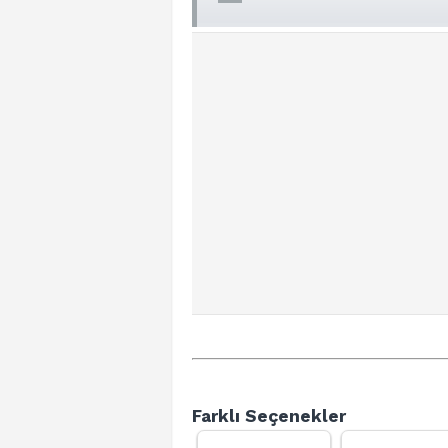
Farklı Seçenekler