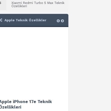
5
Xiaomi Redmi Turbo 5 Max Teknik
Özellikleri
Apple Teknik Özellikler
Apple iPhone 17e Teknik
Apple iPad Air 13 (202
Özellikleri
Teknik Özellikleri