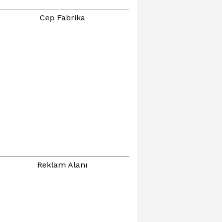
Cep Fabrika
Reklam Alanı