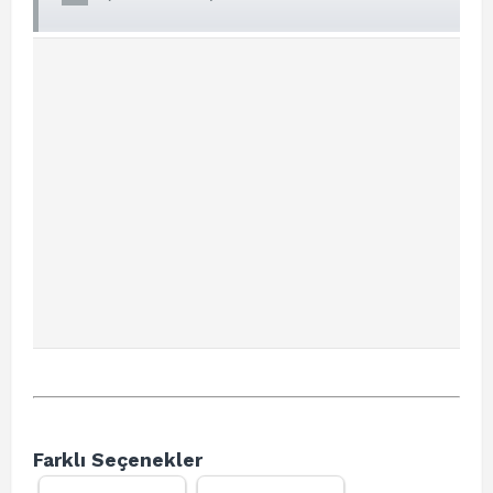
Farklı Seçenekler