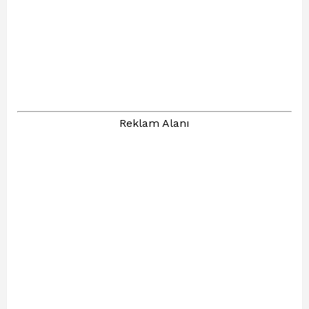
Reklam Alanı