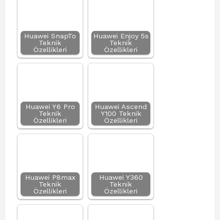
Huawei SnapTo
Huawei Enjoy 5s
Teknik
Teknik
Özellikleri
Özellikleri
Huawei Y6 Pro
Huawei Ascend
Teknik
Y100 Teknik
Özellikleri
Özellikleri
Huawei P8max
Huawei Y360
Teknik
Teknik
Özellikleri
Özellikleri