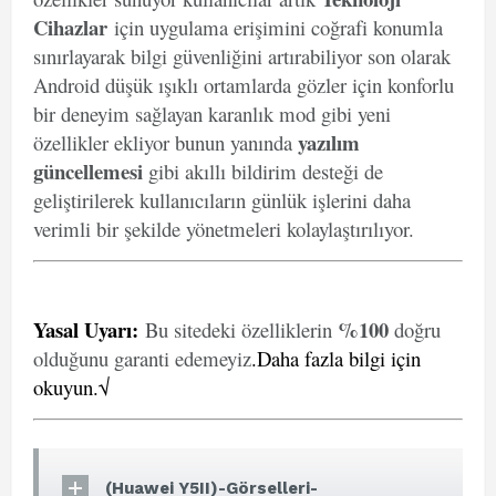
Cihazlar
için uygulama erişimini coğrafi konumla
sınırlayarak bilgi güvenliğini artırabiliyor son olarak
Android düşük ışıklı ortamlarda gözler için konforlu
bir deneyim sağlayan karanlık mod gibi yeni
yazılım
özellikler ekliyor bunun yanında
güncellemesi
gibi akıllı bildirim desteği de
geliştirilerek kullanıcıların günlük işlerini daha
verimli bir şekilde yönetmeleri kolaylaştırılıyor.
Yasal Uyarı
:
%100
Bu sitedeki özelliklerin
doğru
olduğunu garanti edemeyiz
.
Daha fazla bilgi için
okuyun.√
(Huawei Y5II)-Görselleri-