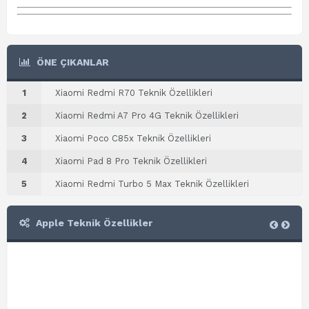
ÖNE ÇIKANLAR
1
Xiaomi Redmi R70 Teknik Özellikleri
2
Xiaomi Redmi A7 Pro 4G Teknik Özellikleri
3
Xiaomi Poco C85x Teknik Özellikleri
4
Xiaomi Pad 8 Pro Teknik Özellikleri
5
Xiaomi Redmi Turbo 5 Max Teknik Özellikleri
Apple Teknik Özellikler