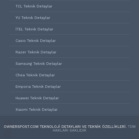
TCL Teknik Detaylar
YU Teknik Detaylar
İTEL Teknik Detaylar
Casio Teknik Detaylar
Razer Teknik Detaylar
Samsung Teknik Detaylar
Chea Teknik Detaylar
Emporia Teknik Detaylar
Huawei Teknik Detaylar
Xiaomi Teknik Detaylar
OWNERSPOST.COM TEKNOLOJI DETAYLARI VE TEKNIK ÖZELLIKLERI.
TÜM
HAKLARI SAKLIDIR