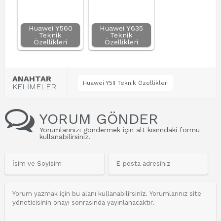
Huawei Y560
Huawei Y635
Teknik
Teknik
Özellikleri
Özellikleri
ANAHTAR
Huawei Y5II Teknik Özellikleri
KELİMELER
YORUM GÖNDER
Yorumlarınızı göndermek için alt kısımdaki formu
kullanabilirsiniz.