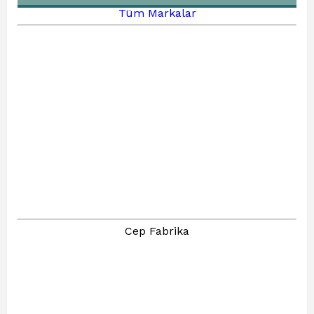
Tüm Markalar
Cep Fabrika