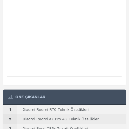
ÖNE ÇIKANLAR
1
Xiaomi Redmi R70 Teknik Özellikleri
2
Xiaomi Redmi A7 Pro 4G Teknik Özellikleri
3
Xiaomi Poco C85x Teknik Özellikleri