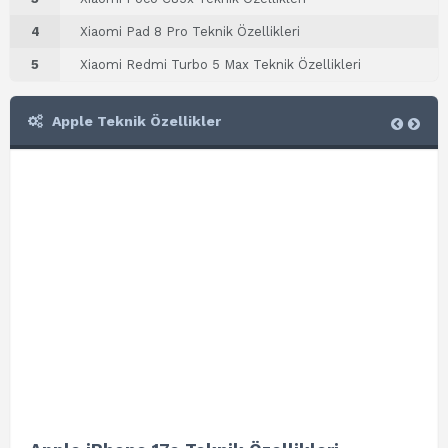
4
Xiaomi Pad 8 Pro Teknik Özellikleri
5
Xiaomi Redmi Turbo 5 Max Teknik Özellikleri
Apple Teknik Özellikler