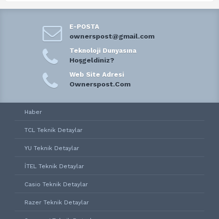
E-POSTA
ownerspost@gmail.com
Teknoloji Dunyasına
Hoşgeldiniz?
Web Site Adresi
Ownerspost.Com
Haber
TCL Teknik Detaylar
YU Teknik Detaylar
İTEL Teknik Detaylar
Casio Teknik Detaylar
Razer Teknik Detaylar