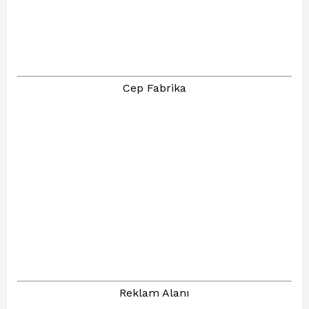
Cep Fabrika
Reklam Alanı