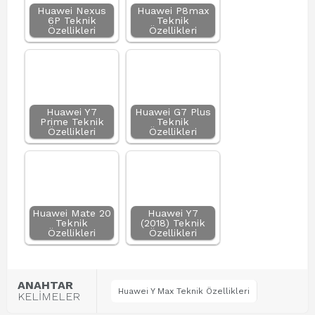
Huawei Nexus
Huawei P8max
6P Teknik
Teknik
Özellikleri
Özellikleri
Huawei Y7
Huawei G7 Plus
Prime Teknik
Teknik
Özellikleri
Özellikleri
Huawei Mate 20
Huawei Y7
Teknik
(2018) Teknik
Özellikleri
Özellikleri
ANAHTAR
Huawei Y Max Teknik Özellikleri
KELİMELER