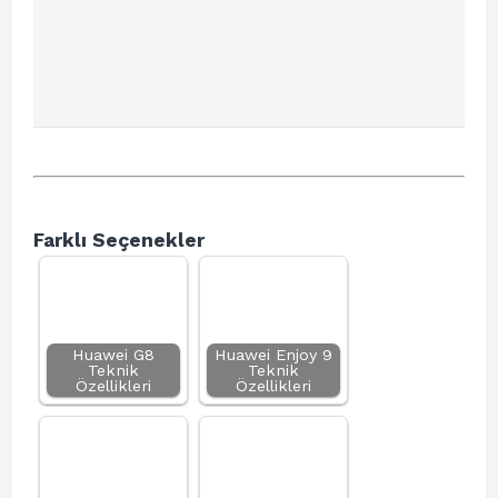
Farklı Seçenekler
Huawei G8
Huawei Enjoy 9
Teknik
Teknik
Özellikleri
Özellikleri