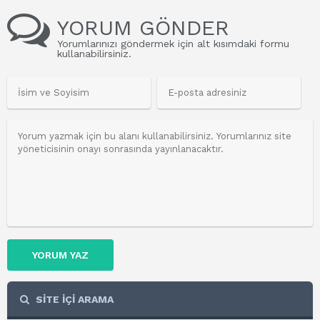
YORUM GÖNDER
Yorumlarınızı göndermek için alt kısımdaki formu
kullanabilirsiniz.
YORUM YAZ
SİTE İÇİ ARAMA