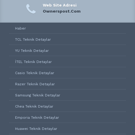
Web Site Adresi
Ownerspost.Com
Haber
TCL Teknik Detaylar
YU Teknik Detaylar
İTEL Teknik Detaylar
Casio Teknik Detaylar
Razer Teknik Detaylar
Samsung Teknik Detaylar
Chea Teknik Detaylar
Emporia Teknik Detaylar
Huawei Teknik Detaylar