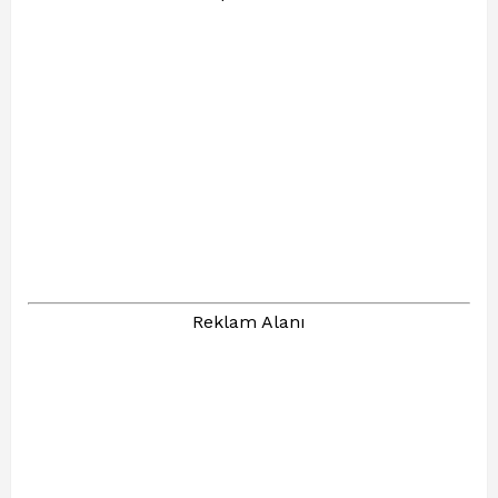
Reklam Alanı