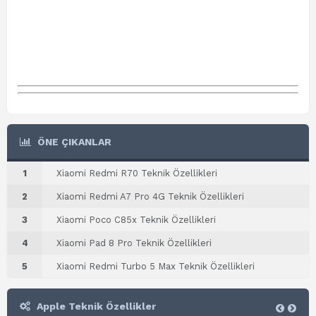
ÖNE ÇIKANLAR
1
Xiaomi Redmi R70 Teknik Özellikleri
2
Xiaomi Redmi A7 Pro 4G Teknik Özellikleri
3
Xiaomi Poco C85x Teknik Özellikleri
4
Xiaomi Pad 8 Pro Teknik Özellikleri
5
Xiaomi Redmi Turbo 5 Max Teknik Özellikleri
Apple Teknik Özellikler