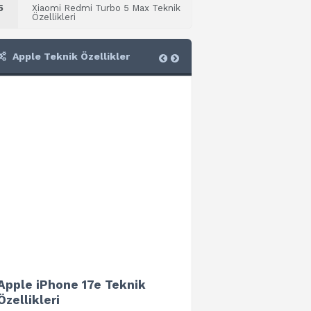
5
Xiaomi Redmi Turbo 5 Max Teknik
Özellikleri
Apple Teknik Özellikler
Apple iPhone 17e Teknik
Apple iPad Air 13 (202
Özellikleri
Teknik Özellikleri