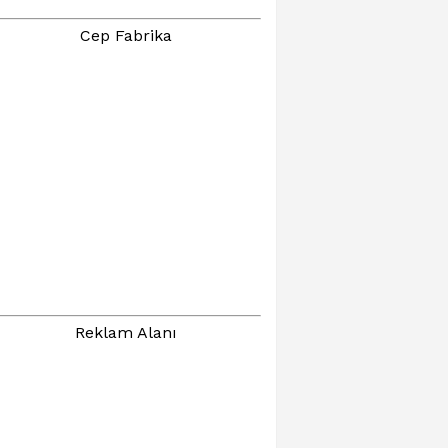
Cep Fabrika
Reklam Alanı