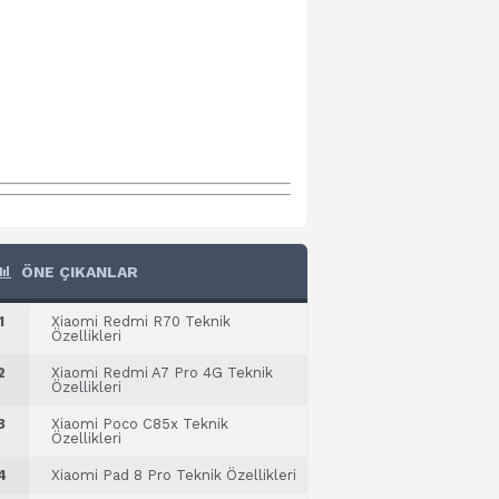
ÖNE ÇIKANLAR
1
Xiaomi Redmi R70 Teknik
Özellikleri
2
Xiaomi Redmi A7 Pro 4G Teknik
Özellikleri
3
Xiaomi Poco C85x Teknik
Özellikleri
4
Xiaomi Pad 8 Pro Teknik Özellikleri