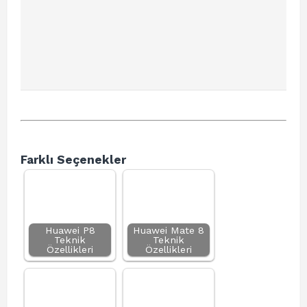
Farklı Seçenekler
Huawei P8
Huawei Mate 8
Teknik
Teknik
Özellikleri
Özellikleri