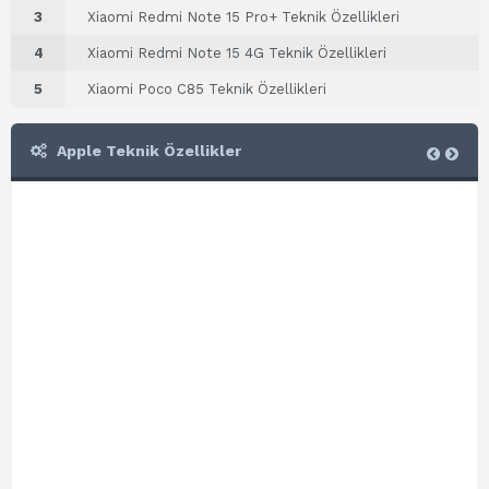
3
Xiaomi Redmi Note 15 Pro+ Teknik Özellikleri
4
Xiaomi Redmi Note 15 4G Teknik Özellikleri
5
Xiaomi Poco C85 Teknik Özellikleri
Apple Teknik Özellikler