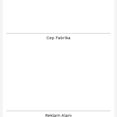
Cep Fabrika
Reklam Alanı