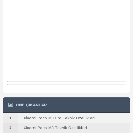
ÖNE ÇIKANLAR
1
Xiaomi Poco M8 Pro Teknik Özellikleri
2
Xiaomi Poco M8 Teknik Özellikleri