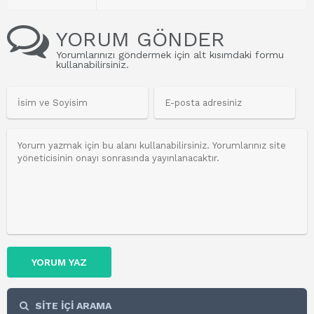
YORUM GÖNDER
Yorumlarınızı göndermek için alt kısımdaki formu
kullanabilirsiniz.
YORUM YAZ
SİTE İÇİ ARAMA