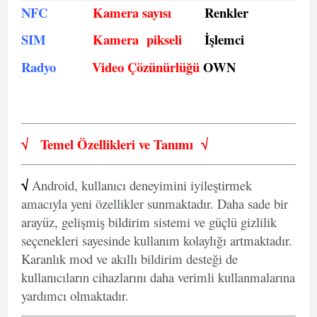
NFC
Kamera sayısı
Renkler
SIM
Kamera pikseli
İşlemci
Radyo
Video Çözünürlüğü
OWN
√
Temel Özellikleri ve
Tanımı
√
√
Android, kullanıcı deneyimini iyileştirmek
amacıyla yeni özellikler sunmaktadır. Daha sade bir
arayüz, gelişmiş bildirim sistemi ve güçlü gizlilik
seçenekleri sayesinde kullanım kolaylığı artmaktadır.
Karanlık mod ve akıllı bildirim desteği de
kullanıcıların cihazlarını daha verimli kullanmalarına
yardımcı olmaktadır.