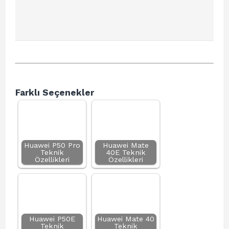
Farklı Seçenekler
Huawei P50 Pro
Huawei Mate
Teknik
40E Teknik
Özellikleri
Özellikleri
Huawei P50E
Huawei Mate 40
Teknik
Teknik