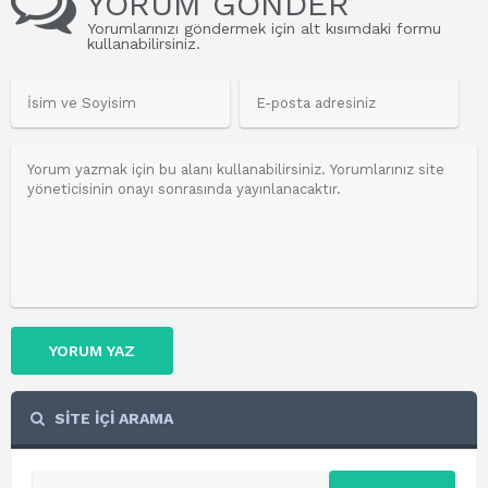
YORUM GÖNDER
Yorumlarınızı göndermek için alt kısımdaki formu
kullanabilirsiniz.
YORUM YAZ
SİTE İÇİ ARAMA