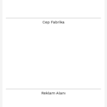
Cep Fabrika
Reklam Alanı