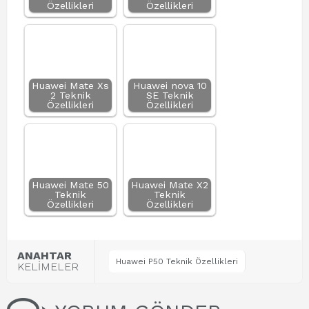
Özellikleri
Özellikleri
Huawei Mate Xs
Huawei nova 10
2 Teknik
SE Teknik
Özellikleri
Özellikleri
Huawei Mate 50
Huawei Mate X2
Teknik
Teknik
Özellikleri
Özellikleri
ANAHTAR
Huawei P50 Teknik Özellikleri
KELİMELER