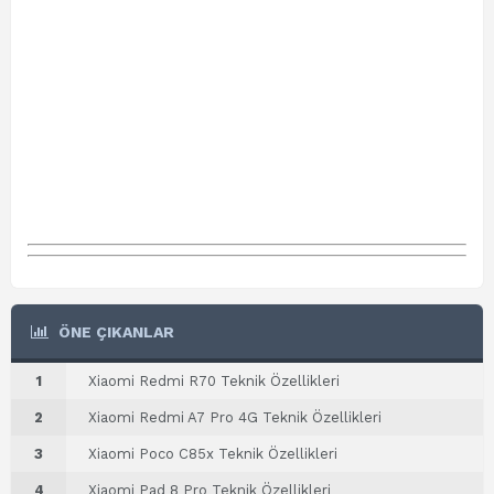
ÖNE ÇIKANLAR
1
Xiaomi Redmi R70 Teknik Özellikleri
2
Xiaomi Redmi A7 Pro 4G Teknik Özellikleri
3
Xiaomi Poco C85x Teknik Özellikleri
4
Xiaomi Pad 8 Pro Teknik Özellikleri