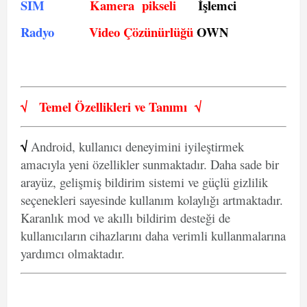
SIM
Kamera pikseli
İşlemci
Radyo
Video Çözünürlüğü
OWN
√
Temel Özellikleri ve
Tanımı
√
√
Android, kullanıcı deneyimini iyileştirmek
amacıyla yeni özellikler sunmaktadır. Daha sade bir
arayüz, gelişmiş bildirim sistemi ve güçlü gizlilik
seçenekleri sayesinde kullanım kolaylığı artmaktadır.
Karanlık mod ve akıllı bildirim desteği de
kullanıcıların cihazlarını daha verimli kullanmalarına
yardımcı olmaktadır.