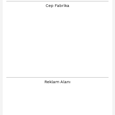
Cep Fabrika
Reklam Alanı