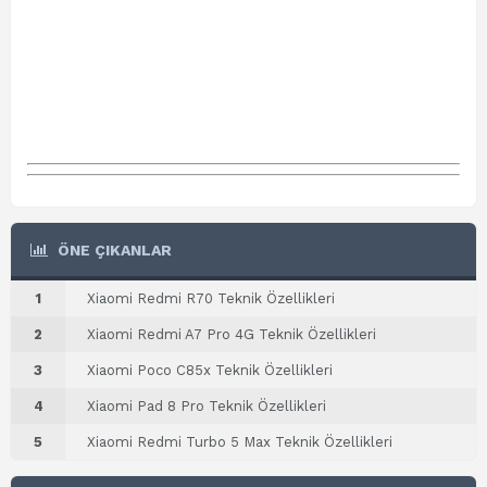
ÖNE ÇIKANLAR
1
Xiaomi Redmi R70 Teknik Özellikleri
2
Xiaomi Redmi A7 Pro 4G Teknik Özellikleri
3
Xiaomi Poco C85x Teknik Özellikleri
4
Xiaomi Pad 8 Pro Teknik Özellikleri
5
Xiaomi Redmi Turbo 5 Max Teknik Özellikleri