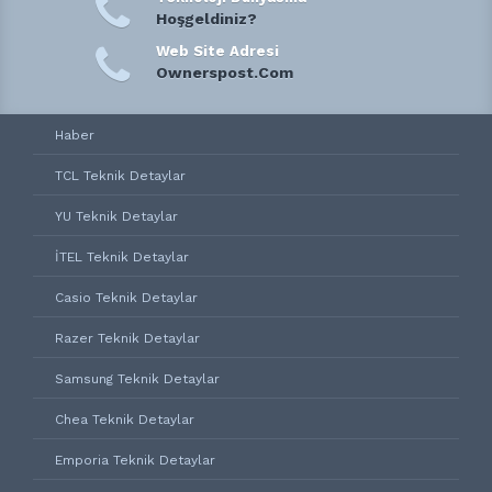
Hoşgeldiniz?
Web Site Adresi
Ownerspost.Com
Haber
TCL Teknik Detaylar
YU Teknik Detaylar
İTEL Teknik Detaylar
Casio Teknik Detaylar
Razer Teknik Detaylar
Samsung Teknik Detaylar
Chea Teknik Detaylar
Emporia Teknik Detaylar