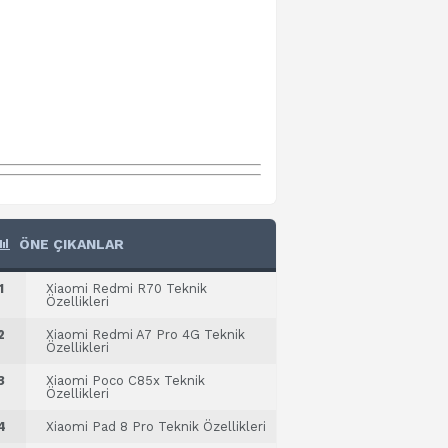
ÖNE ÇIKANLAR
1
Xiaomi Redmi R70 Teknik
Özellikleri
2
Xiaomi Redmi A7 Pro 4G Teknik
Özellikleri
3
Xiaomi Poco C85x Teknik
Özellikleri
4
Xiaomi Pad 8 Pro Teknik Özellikleri