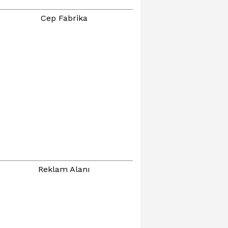
Cep Fabrika
Reklam Alanı