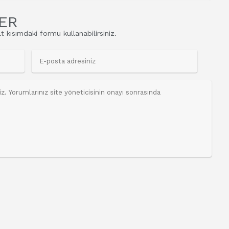
ER
t kısımdaki formu kullanabilirsiniz.