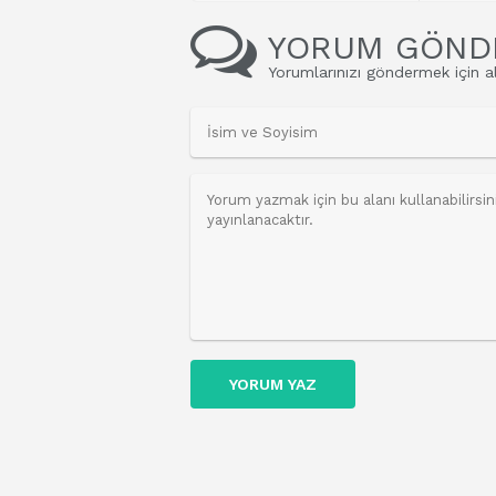
YORUM GÖND
Yorumlarınızı göndermek için al
YORUM YAZ