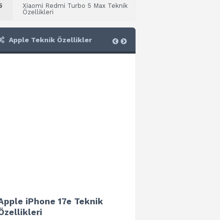
5
Xiaomi Redmi Turbo 5 Max Teknik
Özellikleri
Apple Teknik Özellikler
Apple iPhone 17e Teknik
Apple iPad Air 13 (202
Özellikleri
Teknik Özellikleri