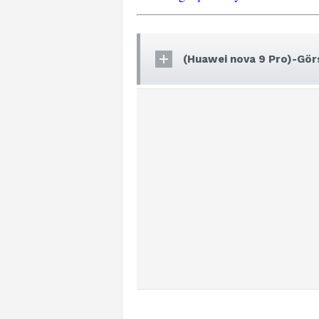
(Huawei nova 9 Pro)-Görs