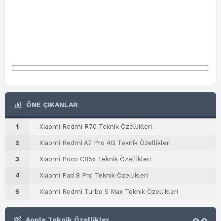
ÖNE ÇIKANLAR
1
Xiaomi Redmi R70 Teknik Özellikleri
2
Xiaomi Redmi A7 Pro 4G Teknik Özellikleri
3
Xiaomi Poco C85x Teknik Özellikleri
4
Xiaomi Pad 8 Pro Teknik Özellikleri
5
Xiaomi Redmi Turbo 5 Max Teknik Özellikleri
Apple Teknik Özellikler