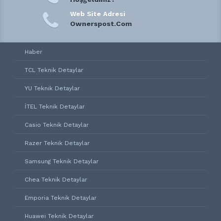
Web Site Adresi
Ownerspost.Com
Haber
TCL Teknik Detaylar
YU Teknik Detaylar
İTEL Teknik Detaylar
Casio Teknik Detaylar
Razer Teknik Detaylar
Samsung Teknik Detaylar
Chea Teknik Detaylar
Emporia Teknik Detaylar
Huawei Teknik Detaylar