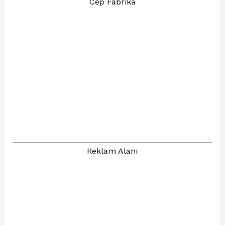
Cep Fabrika
Reklam Alanı