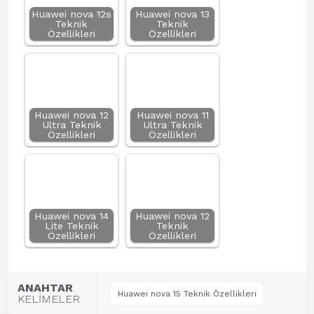
Huawei nova 12s
Huawei nova 13
Teknik
Teknik
Özellikleri
Özellikleri
Huawei nova 12
Huawei nova 11
Ultra Teknik
Ultra Teknik
Özellikleri
Özellikleri
Huawei nova 14
Huawei nova 12
Lite Teknik
Teknik
Özellikleri
Özellikleri
ANAHTAR
Huawei nova 15 Teknik Özellikleri
KELİMELER