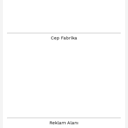
Cep Fabrika
Reklam Alanı