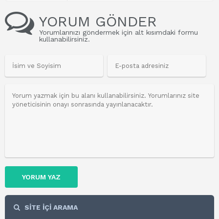
YORUM GÖNDER
Yorumlarınızı göndermek için alt kısımdaki formu
kullanabilirsiniz.
YORUM YAZ
SİTE İÇİ ARAMA