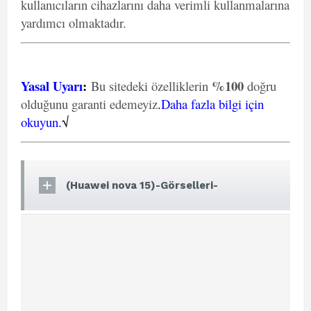
kullanıcıların cihazlarını daha verimli kullanmalarına
yardımcı olmaktadır.
Yasal Uyarı
:
%100
Bu sitedeki özelliklerin
doğru
olduğunu garanti edemeyiz
.
Daha fazla bilgi için
okuyun.
√
(Huawei nova 15)-Görselleri-