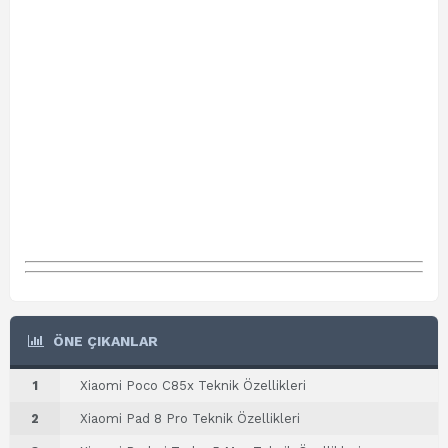
ÖNE ÇIKANLAR
1
Xiaomi Poco C85x Teknik Özellikleri
2
Xiaomi Pad 8 Pro Teknik Özellikleri