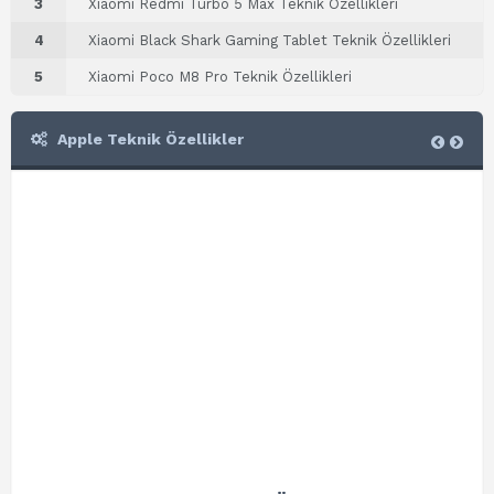
3
Xiaomi Redmi Turbo 5 Max Teknik Özellikleri
4
Xiaomi Black Shark Gaming Tablet Teknik Özellikleri
5
Xiaomi Poco M8 Pro Teknik Özellikleri
Apple Teknik Özellikler