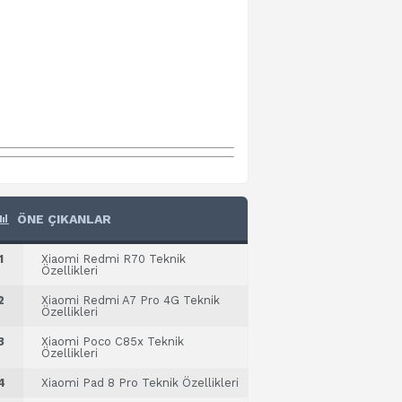
ÖNE ÇIKANLAR
1
Xiaomi Redmi R70 Teknik
Özellikleri
2
Xiaomi Redmi A7 Pro 4G Teknik
Özellikleri
3
Xiaomi Poco C85x Teknik
Özellikleri
4
Xiaomi Pad 8 Pro Teknik Özellikleri