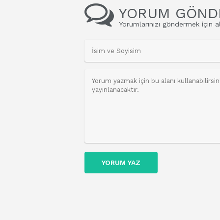
YORUM GÖND
Yorumlarınızı göndermek için al
YORUM YAZ