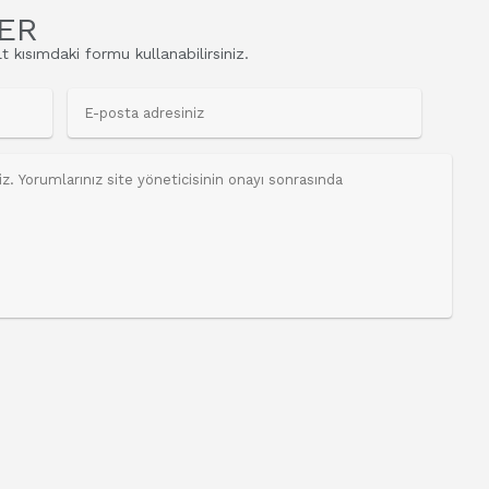
ER
t kısımdaki formu kullanabilirsiniz.