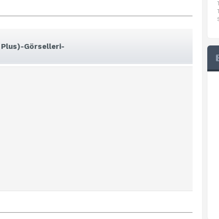
Plus)-Görselleri-