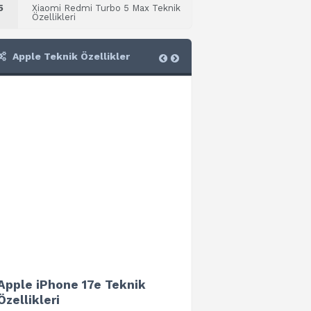
5
Xiaomi Redmi Turbo 5 Max Teknik
Özellikleri
Apple Teknik Özellikler
Apple iPhone 17e Teknik
Apple iPad Air 13 (202
Özellikleri
Teknik Özellikleri