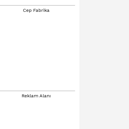
Cep Fabrika
Reklam Alanı