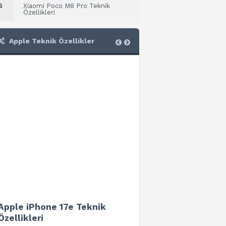
5
Xiaomi Poco M8 Pro Teknik
Özellikleri
Apple Teknik Özellikler
Apple iPhone 17e Teknik
Apple iPad Air 13 (202
Özellikleri
Teknik Özellikleri