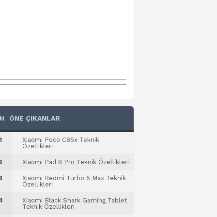
ÖNE ÇIKANLAR
1
Xiaomi Poco C85x Teknik
Özellikleri
2
Xiaomi Pad 8 Pro Teknik Özellikleri
3
Xiaomi Redmi Turbo 5 Max Teknik
Özellikleri
4
Xiaomi Black Shark Gaming Tablet
Teknik Özellikleri