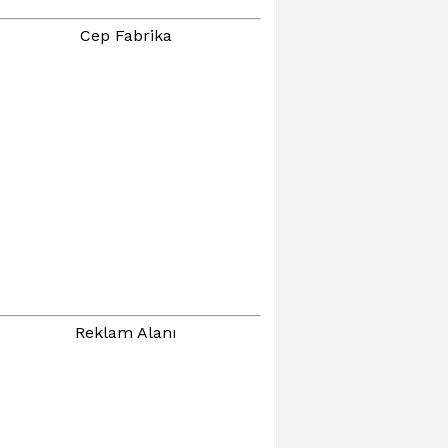
Cep Fabrika
Reklam Alanı