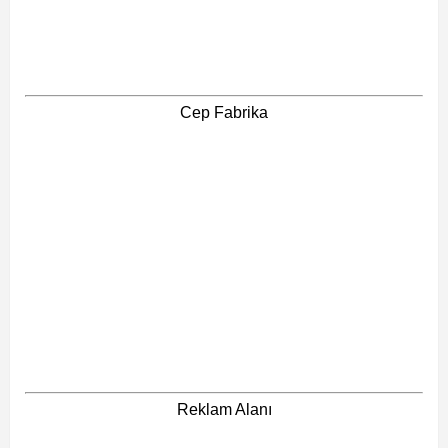
Cep Fabrika
Reklam Alanı