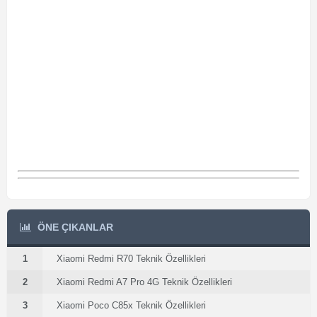
ÖNE ÇIKANLAR
1
Xiaomi Redmi R70 Teknik Özellikleri
2
Xiaomi Redmi A7 Pro 4G Teknik Özellikleri
3
Xiaomi Poco C85x Teknik Özellikleri