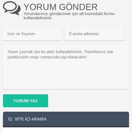
YORUM GÖNDER
Yorumlarınızı göndermek için alt kısımdaki formu
kullanabilirsiniz.
YORUM YAZ
SİTE İÇİ ARAMA