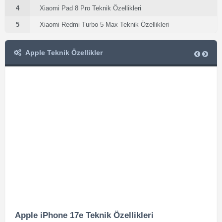
4
Xiaomi Pad 8 Pro Teknik Özellikleri
5
Xiaomi Redmi Turbo 5 Max Teknik Özellikleri
Apple Teknik Özellikler
Apple iPhone 17e Teknik Özellikleri
App