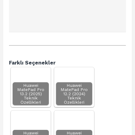
Farklı Seçenekler
Huawei
Huawei
MatePad Pro
MatePad Pro
13.2 (2025)
12.2 (2024)
Teknik
Teknik
Özellikleri
Özellikleri
Huawei
Huawei