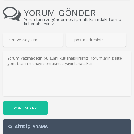
YORUM GÖNDER
Yorumlarınızı göndermek için alt kısımdaki formu
kullanabilirsiniz.
YORUM YAZ
SİTE İÇİ ARAMA