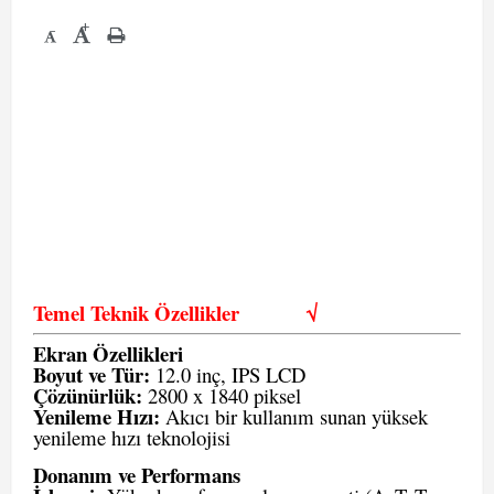
+
-
Temel Teknik Özellikler
√
Ekran Özellikleri
Boyut ve Tür:
12.0 inç, IPS LCD
Çözünürlük:
2800 x 1840 piksel
Yenileme Hızı:
Akıcı bir kullanım sunan yüksek
yenileme hızı teknolojisi
Donanım ve Performans