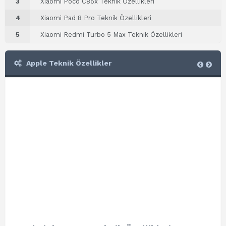
3
Xiaomi Poco C85x Teknik Özellikleri
4
Xiaomi Pad 8 Pro Teknik Özellikleri
5
Xiaomi Redmi Turbo 5 Max Teknik Özellikleri
Apple Teknik Özellikler