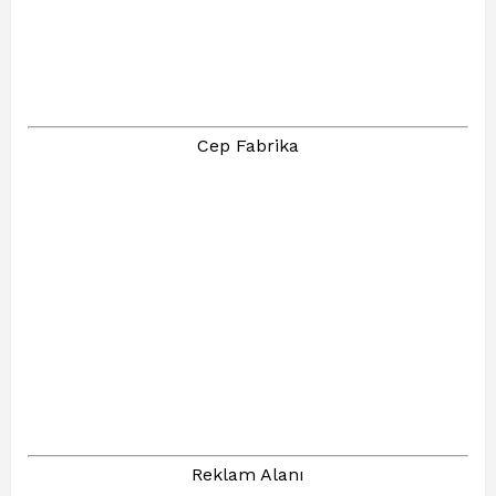
Cep Fabrika
Reklam Alanı