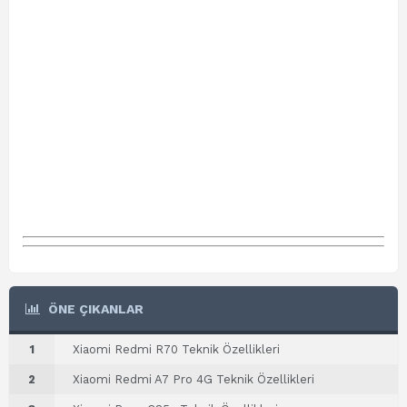
ÖNE ÇIKANLAR
1
Xiaomi Redmi R70 Teknik Özellikleri
2
Xiaomi Redmi A7 Pro 4G Teknik Özellikleri