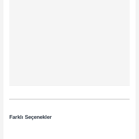
Farklı Seçenekler