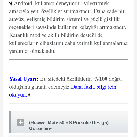
√
Android, kullanıcı deneyimini iyileştirmek
amacıyla yeni özellikler sunmaktadır. Daha sade bir
arayüz, gelişmiş bildirim sistemi ve güçlü gizlilik
seçenekleri sayesinde kullanım kolaylığı artmaktadır.
Karanlık mod ve akıllı bildirim desteği de
kullanıcıların cihazlarını daha verimli kullanmalarına
yardımcı olmaktadır.
Yasal Uyarı
:
%100
Bu sitedeki özelliklerin
doğru
olduğunu garanti edemeyiz
.
Daha fazla bilgi için
okuyun.
√
(Huawei Mate 50 RS Porsche Design)-
Görselleri-