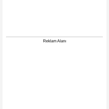
Reklam Alanı