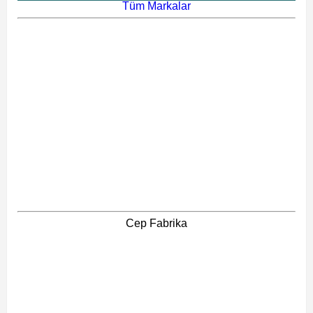
Tüm Markalar
Cep Fabrika