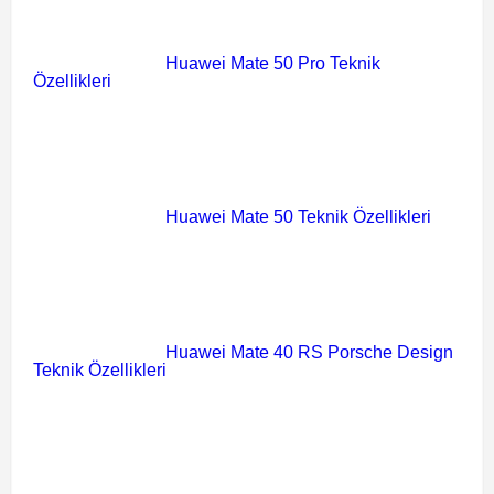
Huawei Mate 50 Pro Teknik
Özellikleri
Huawei Mate 50 Teknik Özellikleri
Huawei Mate 40 RS Porsche Design
Teknik Özellikleri