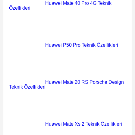
Huawei Mate 40 Pro 4G Teknik
Özellikleri
Huawei P50 Pro Teknik Özellikleri
Huawei Mate 20 RS Porsche Design
Teknik Özellikleri
Huawei Mate Xs 2 Teknik Özellikleri