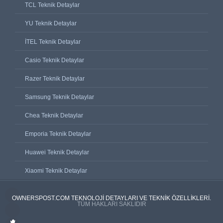
TCL Teknik Detaylar
YU Teknik Detaylar
İTEL Teknik Detaylar
Casio Teknik Detaylar
Razer Teknik Detaylar
Samsung Teknik Detaylar
Chea Teknik Detaylar
Emporia Teknik Detaylar
Huawei Teknik Detaylar
Xiaomi Teknik Detaylar
OWNERSPOST.COM TEKNOLOJI DETAYLARI VE TEKNIK ÖZELLIKLERI.
TÜM HAKLARI SAKLIDIR