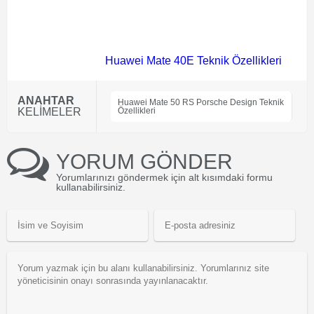
Huawei Mate 40E Teknik Özellikleri
ANAHTAR
Huawei Mate 50 RS Porsche Design Teknik
KELİMELER
Özellikleri
YORUM GÖNDER
Yorumlarınızı göndermek için alt kısımdaki formu
kullanabilirsiniz.