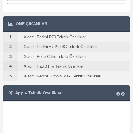
ÖNE ÇIKANLAR
1
Xiaomi Redmi R70 Teknik Özellikleri
2
Xiaomi Redmi A7 Pro 4G Teknik Özellikleri
3
Xiaomi Poco C85x Teknik Özellikleri
4
Xiaomi Pad 8 Pro Teknik Özellikleri
5
Xiaomi Redmi Turbo 5 Max Teknik Özellikleri
Apple Teknik Özellikler