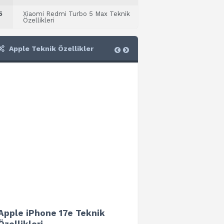
5
Xiaomi Redmi Turbo 5 Max Teknik
Özellikleri
Apple Teknik Özellikler
Apple iPhone 17e Teknik
Apple iPad Air 13 (202