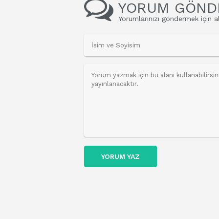
YORUM GÖND
Yorumlarınızı göndermek için al
YORUM YAZ