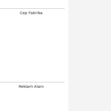
Cep Fabrika
Reklam Alanı