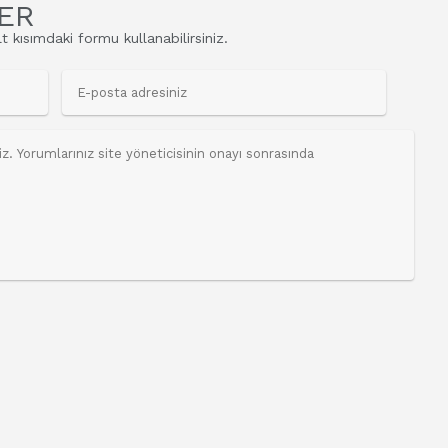
ER
t kısımdaki formu kullanabilirsiniz.