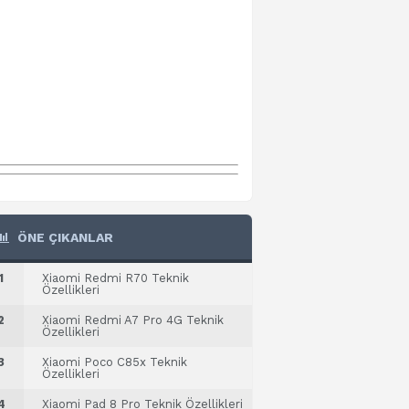
ÖNE ÇIKANLAR
1
Xiaomi Redmi R70 Teknik
Özellikleri
2
Xiaomi Redmi A7 Pro 4G Teknik
Özellikleri
3
Xiaomi Poco C85x Teknik
Özellikleri
4
Xiaomi Pad 8 Pro Teknik Özellikleri