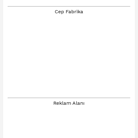
Cep Fabrika
Reklam Alanı