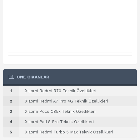
ÖNE ÇIKANLAR
1
Xiaomi Redmi R70 Teknik Özellikleri
2
Xiaomi Redmi A7 Pro 4G Teknik Özellikleri
3
Xiaomi Poco C85x Teknik Özellikleri
4
Xiaomi Pad 8 Pro Teknik Özellikleri
5
Xiaomi Redmi Turbo 5 Max Teknik Özellikleri