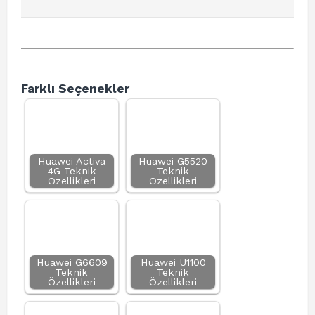
Farklı Seçenekler
Huawei Activa
Huawei G5520
4G Teknik
Teknik
Özellikleri
Özellikleri
Huawei G6609
Huawei U1100
Teknik
Teknik
Özellikleri
Özellikleri