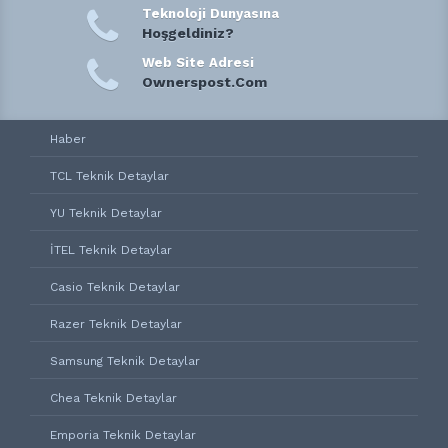
Teknoloji Dunyasına
Hoşgeldiniz?
Web Site Adresi
Ownerspost.Com
Haber
TCL Teknik Detaylar
YU Teknik Detaylar
İTEL Teknik Detaylar
Casio Teknik Detaylar
Razer Teknik Detaylar
Samsung Teknik Detaylar
Chea Teknik Detaylar
Emporia Teknik Detaylar