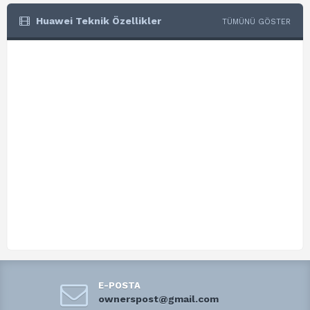
Huawei Teknik Özellikler
TÜMÜNÜ GÖSTER
E-POSTA
ownerspost@gmail.com