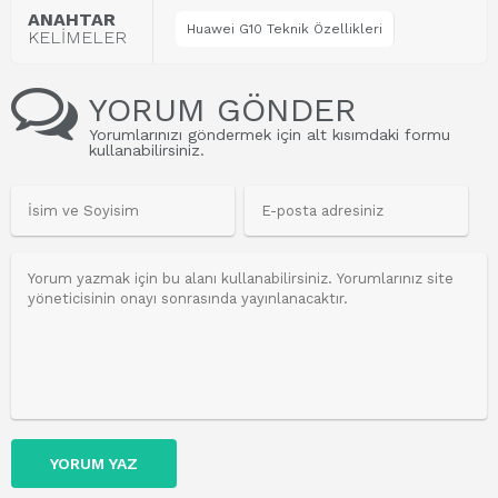
ANAHTAR
Huawei G10 Teknik Özellikleri
KELİMELER
YORUM GÖNDER
Yorumlarınızı göndermek için alt kısımdaki formu
kullanabilirsiniz.
YORUM YAZ