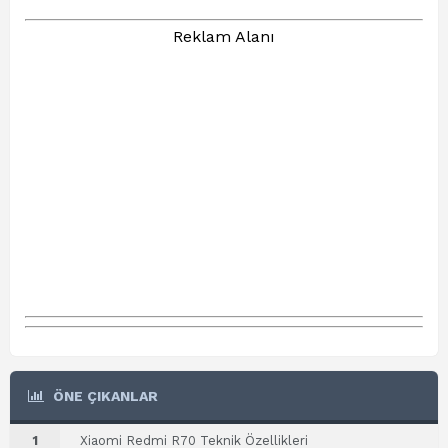
Reklam Alanı
ÖNE ÇIKANLAR
1
Xiaomi Redmi R70 Teknik Özellikleri