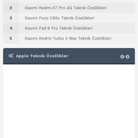
2
Xiaomi Redmi A7 Pro 4G Teknik Özellikleri
3
Xiaomi Poco C85x Teknik Özellikleri
4
Xiaomi Pad 8 Pro Teknik Özellikleri
5
Xiaomi Redmi Turbo 5 Max Teknik Özellikleri
Apple Teknik Özellikler