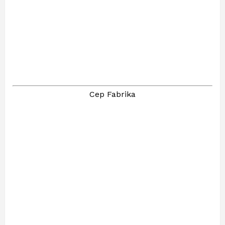
Cep Fabrika