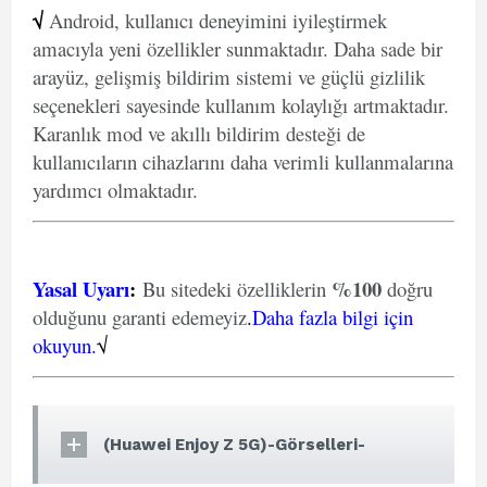
√
Android, kullanıcı deneyimini iyileştirmek
amacıyla yeni özellikler sunmaktadır. Daha sade bir
arayüz, gelişmiş bildirim sistemi ve güçlü gizlilik
seçenekleri sayesinde kullanım kolaylığı artmaktadır.
Karanlık mod ve akıllı bildirim desteği de
kullanıcıların cihazlarını daha verimli kullanmalarına
yardımcı olmaktadır.
Yasal Uyarı
:
%100
Bu sitedeki özelliklerin
doğru
olduğunu garanti edemeyiz
.
Daha fazla bilgi için
okuyun.
√
(Huawei Enjoy Z 5G)-Görselleri-