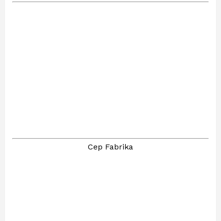
Cep Fabrika