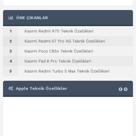
ÖNE ÇIKANLAR
1
Xiaomi Redmi R70 Teknik Özellikleri
2
Xiaomi Redmi A7 Pro 4G Teknik Özellikleri
3
Xiaomi Poco C85x Teknik Özellikleri
4
Xiaomi Pad 8 Pro Teknik Özellikleri
5
Xiaomi Redmi Turbo 5 Max Teknik Özellikleri
Apple Teknik Özellikler