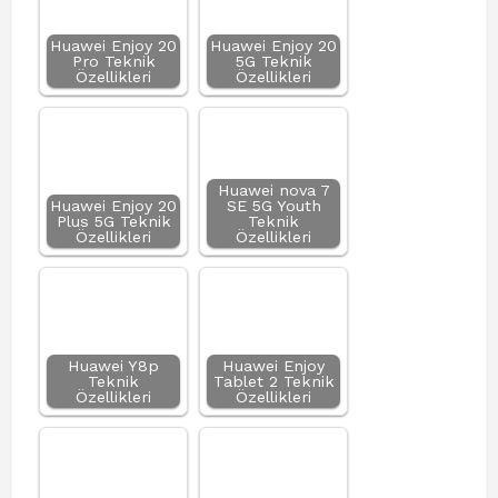
Huawei Enjoy 20
Huawei Enjoy 20
Pro Teknik
5G Teknik
Özellikleri
Özellikleri
Huawei nova 7
Huawei Enjoy 20
SE 5G Youth
Plus 5G Teknik
Teknik
Özellikleri
Özellikleri
Huawei Y8p
Huawei Enjoy
Teknik
Tablet 2 Teknik
Özellikleri
Özellikleri