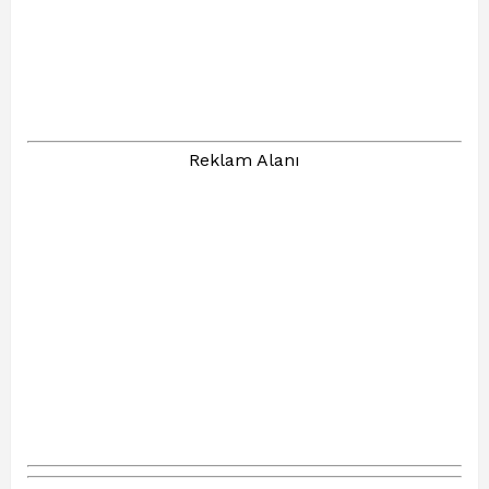
Reklam Alanı