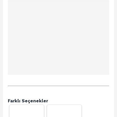
Farklı Seçenekler