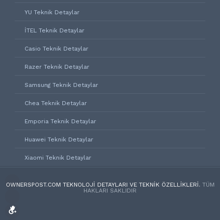
YU Teknik Detaylar
İTEL Teknik Detaylar
Casio Teknik Detaylar
Razer Teknik Detaylar
Samsung Teknik Detaylar
Chea Teknik Detaylar
Emporia Teknik Detaylar
Huawei Teknik Detaylar
Xiaomi Teknik Detaylar
OWNERSPOST.COM TEKNOLOJI DETAYLARI VE TEKNIK ÖZELLIKLERI.
TÜM
HAKLARI SAKLIDIR