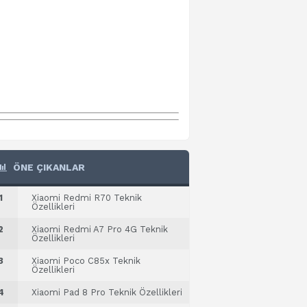
ÖNE ÇIKANLAR
1
Xiaomi Redmi R70 Teknik
Özellikleri
2
Xiaomi Redmi A7 Pro 4G Teknik
Özellikleri
3
Xiaomi Poco C85x Teknik
Özellikleri
4
Xiaomi Pad 8 Pro Teknik Özellikleri