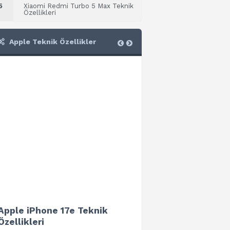
5
Xiaomi Redmi Turbo 5 Max Teknik
Özellikleri
Apple Teknik Özellikler
Apple iPhone 17e Teknik
Apple iPad Air 13 (202
Özellikleri
Teknik Özellikleri