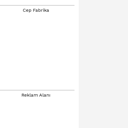
Cep Fabrika
Reklam Alanı