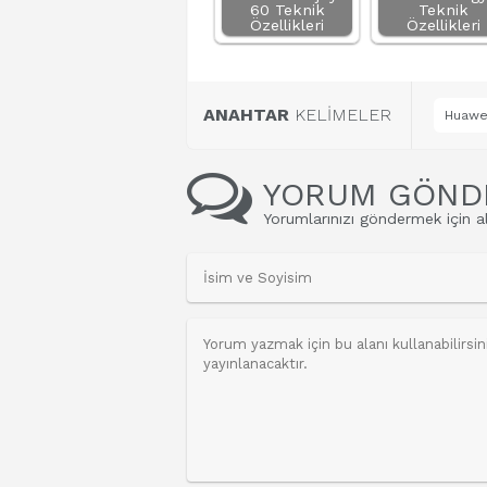
60 Teknik
Teknik
Özellikleri
Özellikleri
ANAHTAR
KELİMELER
Huawei
YORUM GÖND
Yorumlarınızı göndermek için al