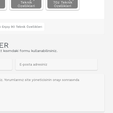
Teknik
70z Teknik
Özellikleri
Özellikleri
 Enjoy 90 Teknik Özellikleri
ER
t kısımdaki formu kullanabilirsiniz.