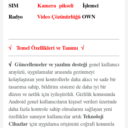
SIM
Kamera pikseli
İşlemci
Radyo
Video Çözünürlüğü
OWN
√
Temel Özellikleri ve
Tanımı
√
√
Güncellemeler ve yazılım desteği
genel kullanıcı
arayüzü, uygulamalar arasında gezinmeyi
kolaylaştıran yeni kontrollerle daha akıcı ve sade bir
tasarıma sahip, bildirim sistemi de daha iyi bir
düzen ve netlik için iyileştirildi. Gizlilik konusunda
Android genel kullanıcıların kişisel verileri üzerinde
daha fazla kontrole sahip olmalarını sağlayan yeni
Teknoloji
özellikler sunuyor kullanıcılar artık
Cihazlar
için uygulama erişimini coğrafi konumla