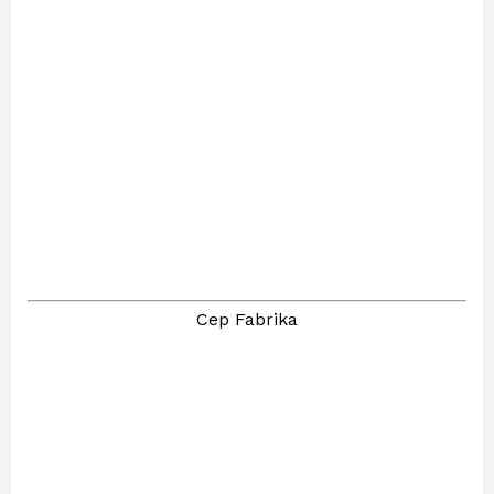
Cep Fabrika