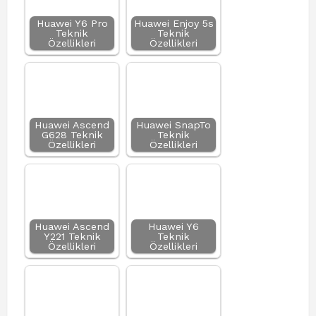
Huawei Y6 Pro
Huawei Enjoy 5s
Teknik
Teknik
Özellikleri
Özellikleri
Huawei Ascend
Huawei SnapTo
G628 Teknik
Teknik
Özellikleri
Özellikleri
Huawei Ascend
Huawei Y6
Y221 Teknik
Teknik
Özellikleri
Özellikleri