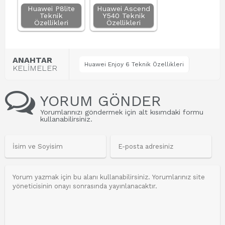
Huawei P8lite
Huawei Ascend
Teknik
Y540 Teknik
Özellikleri
Özellikleri
ANAHTAR
Huawei Enjoy 6 Teknik Özellikleri
KELİMELER
YORUM GÖNDER
Yorumlarınızı göndermek için alt kısımdaki formu
kullanabilirsiniz.