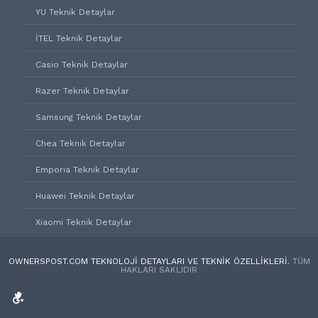
YU Teknik Detaylar
İTEL Teknik Detaylar
Casio Teknik Detaylar
Razer Teknik Detaylar
Samsung Teknik Detaylar
Chea Teknik Detaylar
Emporia Teknik Detaylar
Huawei Teknik Detaylar
Xiaomi Teknik Detaylar
OWNERSPOST.COM TEKNOLOJI DETAYLARI VE TEKNIK ÖZELLIKLERI.
TÜM
HAKLARI SAKLIDIR