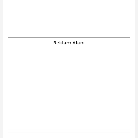
Reklam Alanı