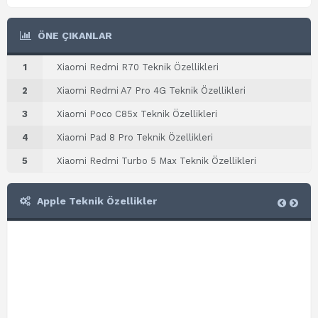
ÖNE ÇIKANLAR
1
Xiaomi Redmi R70 Teknik Özellikleri
2
Xiaomi Redmi A7 Pro 4G Teknik Özellikleri
3
Xiaomi Poco C85x Teknik Özellikleri
4
Xiaomi Pad 8 Pro Teknik Özellikleri
5
Xiaomi Redmi Turbo 5 Max Teknik Özellikleri
Apple Teknik Özellikler