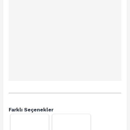
Farklı Seçenekler