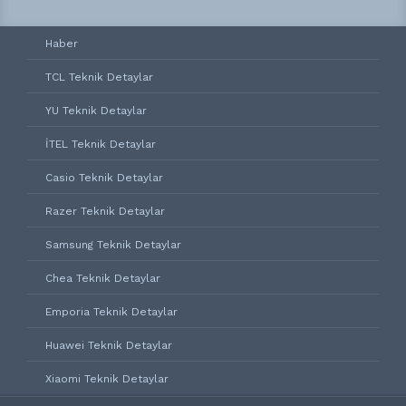
Haber
TCL Teknik Detaylar
YU Teknik Detaylar
İTEL Teknik Detaylar
Casio Teknik Detaylar
Razer Teknik Detaylar
Samsung Teknik Detaylar
Chea Teknik Detaylar
Emporia Teknik Detaylar
Huawei Teknik Detaylar
Xiaomi Teknik Detaylar