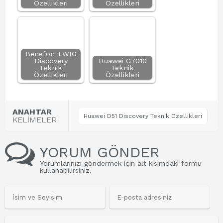
Özellikleri
Özellikleri
Benefon TWIG
Discovery
Huawei G7010
Teknik
Teknik
Özellikleri
Özellikleri
ANAHTAR
Huawei D51 Discovery Teknik Özellikleri
KELİMELER
YORUM GÖNDER
Yorumlarınızı göndermek için alt kısımdaki formu
kullanabilirsiniz.