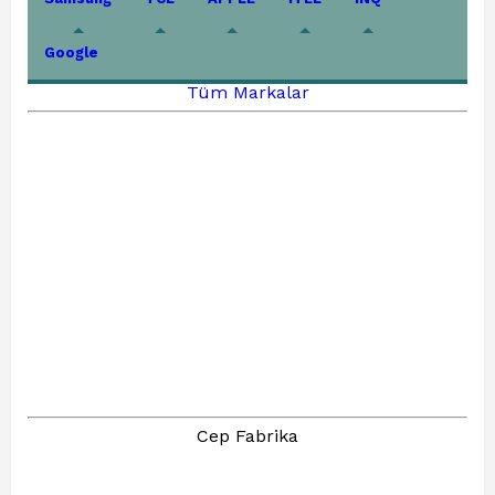
Google
Tüm Markalar
Cep Fabrika