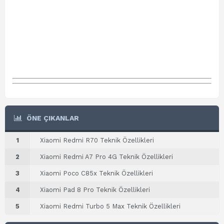
ÖNE ÇIKANLAR
1
Xiaomi Redmi R70 Teknik Özellikleri
2
Xiaomi Redmi A7 Pro 4G Teknik Özellikleri
3
Xiaomi Poco C85x Teknik Özellikleri
4
Xiaomi Pad 8 Pro Teknik Özellikleri
5
Xiaomi Redmi Turbo 5 Max Teknik Özellikleri