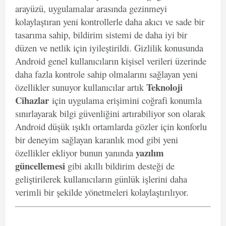
arayüzü, uygulamalar arasında gezinmeyi
kolaylaştıran yeni kontrollerle daha akıcı ve sade bir
tasarıma sahip, bildirim sistemi de daha iyi bir
düzen ve netlik için iyileştirildi. Gizlilik konusunda
Android genel kullanıcıların kişisel verileri üzerinde
daha fazla kontrole sahip olmalarını sağlayan yeni
Teknoloji
özellikler sunuyor kullanıcılar artık
Cihazlar
için uygulama erişimini coğrafi konumla
sınırlayarak bilgi güvenliğini artırabiliyor son olarak
Android düşük ışıklı ortamlarda gözler için konforlu
bir deneyim sağlayan karanlık mod gibi yeni
yazılım
özellikler ekliyor bunun yanında
güncellemesi
gibi akıllı bildirim desteği de
geliştirilerek kullanıcıların günlük işlerini daha
verimli bir şekilde yönetmeleri kolaylaştırılıyor.