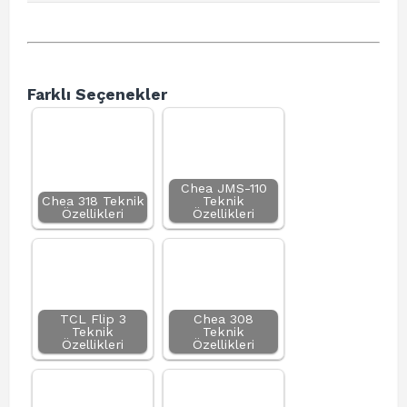
Farklı Seçenekler
Chea JMS-110
Chea 318 Teknik
Teknik
Özellikleri
Özellikleri
TCL Flip 3
Chea 308
Teknik
Teknik
Özellikleri
Özellikleri