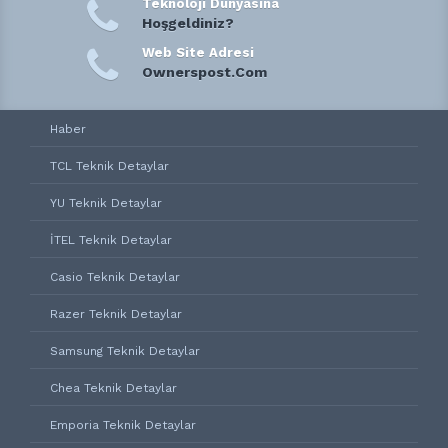
Teknoloji Dunyasına
Hoşgeldiniz?
Web Site Adresi
Ownerspost.Com
Haber
TCL Teknik Detaylar
YU Teknik Detaylar
İTEL Teknik Detaylar
Casio Teknik Detaylar
Razer Teknik Detaylar
Samsung Teknik Detaylar
Chea Teknik Detaylar
Emporia Teknik Detaylar