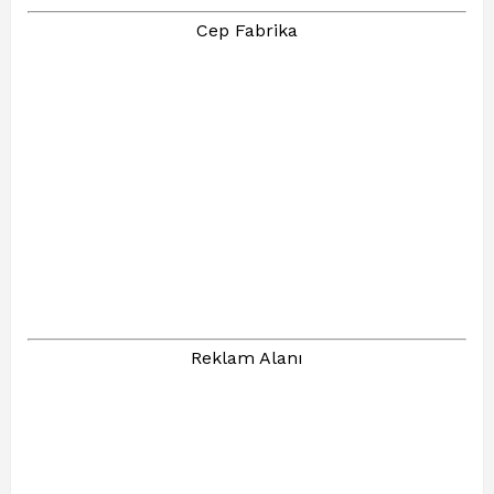
Cep Fabrika
Reklam Alanı