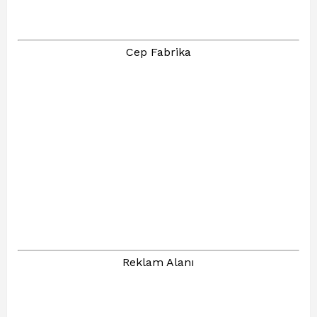
Cep Fabrika
Reklam Alanı