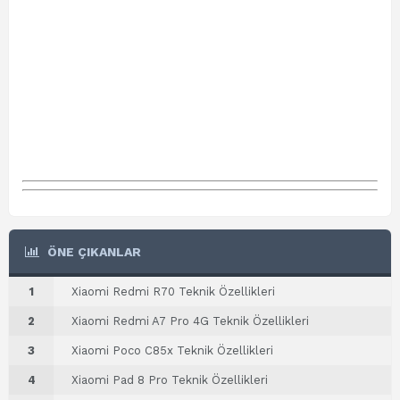
ÖNE ÇIKANLAR
1
Xiaomi Redmi R70 Teknik Özellikleri
2
Xiaomi Redmi A7 Pro 4G Teknik Özellikleri
3
Xiaomi Poco C85x Teknik Özellikleri
4
Xiaomi Pad 8 Pro Teknik Özellikleri